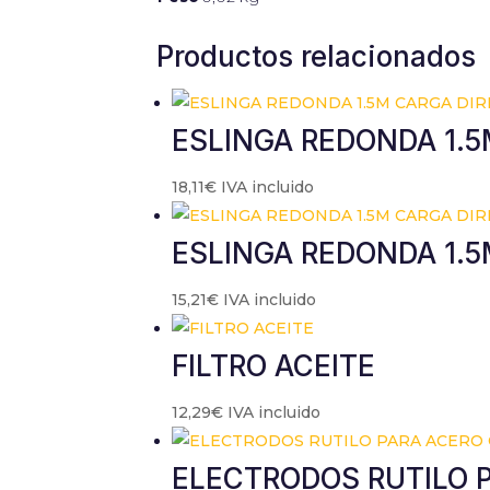
Productos relacionados
ESLINGA REDONDA 1.5
18,11
€
IVA incluido
ESLINGA REDONDA 1.5
15,21
€
IVA incluido
FILTRO ACEITE
12,29
€
IVA incluido
ELECTRODOS RUTILO P