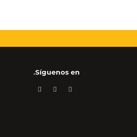
.
Síguenos en