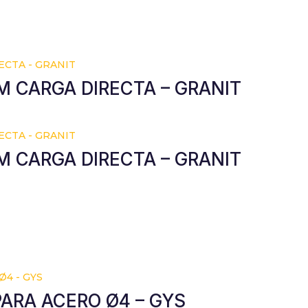
M CARGA DIRECTA – GRANIT
M CARGA DIRECTA – GRANIT
ARA ACERO Ø4 – GYS