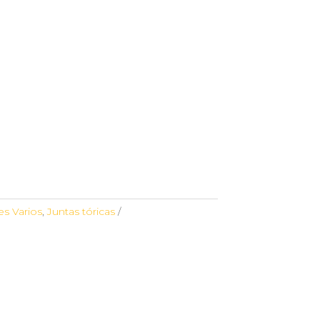
s Varios
,
Juntas tóricas