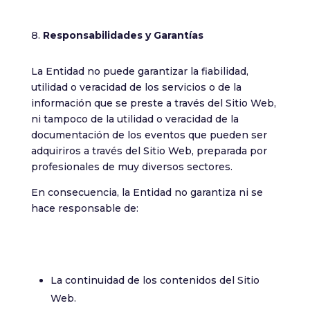
Responsabilidades y Garantías
La Entidad no puede garantizar la fiabilidad,
utilidad o veracidad de los servicios o de la
información que se preste a través del Sitio Web,
ni tampoco de la utilidad o veracidad de la
documentación de los eventos que pueden ser
adquiriros a través del Sitio Web, preparada por
profesionales de muy diversos sectores.
En consecuencia, la Entidad no garantiza ni se
hace responsable de:
La continuidad de los contenidos del Sitio
Web.