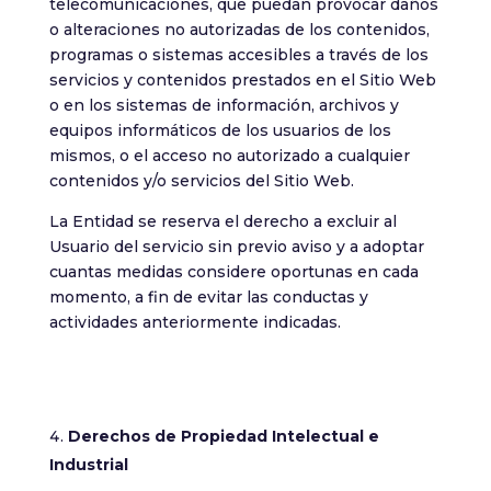
telecomunicaciones, que puedan provocar daños
o alteraciones no autorizadas de los contenidos,
programas o sistemas accesibles a través de los
servicios y contenidos prestados en el Sitio Web
o en los sistemas de información, archivos y
equipos informáticos de los usuarios de los
mismos, o el acceso no autorizado a cualquier
contenidos y/o servicios del Sitio Web.
La Entidad se reserva el derecho a excluir al
Usuario del servicio sin previo aviso y a adoptar
cuantas medidas considere oportunas en cada
momento, a fin de evitar las conductas y
actividades anteriormente indicadas.
Derechos de Propiedad Intelectual e
Industrial