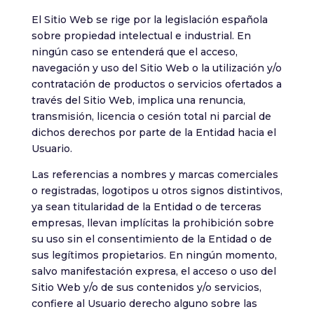
El Sitio Web se rige por la legislación española
sobre propiedad intelectual e industrial. En
ningún caso se entenderá que el acceso,
navegación y uso del Sitio Web o la utilización y/o
contratación de productos o servicios ofertados a
través del Sitio Web, implica una renuncia,
transmisión, licencia o cesión total ni parcial de
dichos derechos por parte de la Entidad hacia el
Usuario.
Las referencias a nombres y marcas comerciales
o registradas, logotipos u otros signos distintivos,
ya sean titularidad de la Entidad o de terceras
empresas, llevan implícitas la prohibición sobre
su uso sin el consentimiento de la Entidad o de
sus legítimos propietarios. En ningún momento,
salvo manifestación expresa, el acceso o uso del
Sitio Web y/o de sus contenidos y/o servicios,
confiere al Usuario derecho alguno sobre las