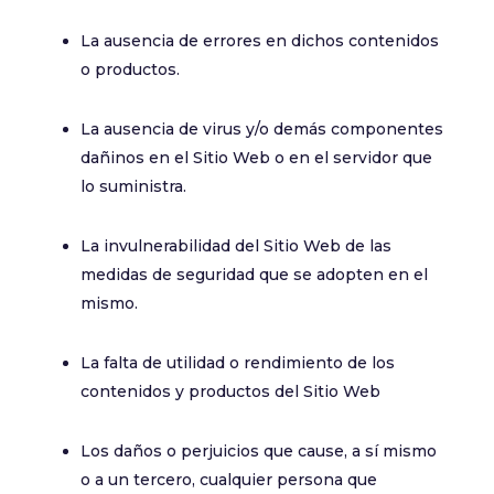
La ausencia de errores en dichos contenidos
o productos.
La ausencia de virus y/o demás componentes
dañinos en el Sitio Web o en el servidor que
lo suministra.
La invulnerabilidad del Sitio Web de las
medidas de seguridad que se adopten en el
mismo.
La falta de utilidad o rendimiento de los
contenidos y productos del Sitio Web
Los daños o perjuicios que cause, a sí mismo
o a un tercero, cualquier persona que