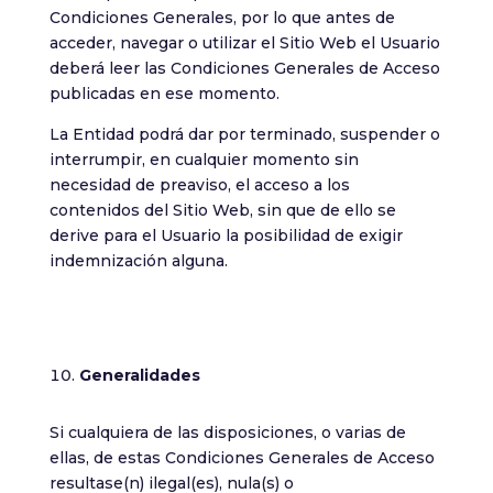
Condiciones Generales, por lo que antes de
acceder, navegar o utilizar el Sitio Web el Usuario
deberá leer las Condiciones Generales de Acceso
publicadas en ese momento.
La Entidad podrá dar por terminado, suspender o
interrumpir, en cualquier momento sin
necesidad de preaviso, el acceso a los
contenidos del Sitio Web, sin que de ello se
derive para el Usuario la posibilidad de exigir
indemnización alguna.
Generalidades
Si cualquiera de las disposiciones, o varias de
ellas, de estas Condiciones Generales de Acceso
resultase(n) ilegal(es), nula(s) o