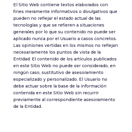
El Sitio Web contiene textos elaborados con
fines meramente informativos o divulgativos que
pueden no reflejar el estado actual de las
tecnologías y que se refieren a situaciones
generales por lo que su contenido no puede ser
aplicado nunca por el Usuario a casos concretos.
Las opiniones vertidas en los mismos no reflejan
necesariamente los puntos de vista de la
Entidad. El contenido de los artículos publicados
en este Sitio Web no puede ser considerado, en
ningún caso, sustitutivo de asesoramiento
especializado y personalizado. El Usuario no
debe actuar sobre la base de la información
contenida en este Sitio Web sin recurrir
previamente al correspondiente asesoramiento
de la Entidad.