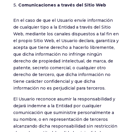
Comunicaciones a través del Sitio Web
En el caso de que el Usuario envíe información
de cualquier tipo a la Entidad a través del Sitio
Web, mediante los canales dispuestos a tal fin en
el propio Sitio Web, el Usuario declara, garantiza y
acepta que tiene derecho a hacerlo libremente,
que dicha información no infringe ningún
derecho de propiedad intelectual, de marca, de
patente, secreto comercial, o cualquier otro
derecho de tercero, que dicha información no
tiene carácter confidencial y que dicha
información no es perjudicial para terceros.
El Usuario reconoce asumir la responsabilidad y
dejará indemne a la Entidad por cualquier
comunicación que suministre personalmente a
su nombre, o en representación de terceros
alcanzando dicha responsabilidad sin restricción