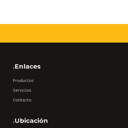
.
Enlaces
Productos
Servicios
Contacto
.
Ubicación