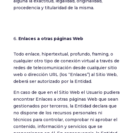
alguna la exactitud, legalidad, originalidad,
procedencia y titularidad de la misma.
Enlaces a otras páginas Web
Todo enlace, hipertextual, profundo, framing, o
cualquier otro tipo de conexión virtual a través de
redes de telecomunicación desde cualquier sitio
web o dirección URL (los “Enlaces”) al Sitio Web,
deberá ser autorizado por la Entidad.
En caso de que en el Sitio Web el Usuario pudiera
encontrar Enlaces a otras páginas Web que sean
gestionados por terceros, la Entidad declara que
no dispone de los recursos personales ni
técnicos para controlar, comprobar ni aprobar el
contenido, información y servicios que se