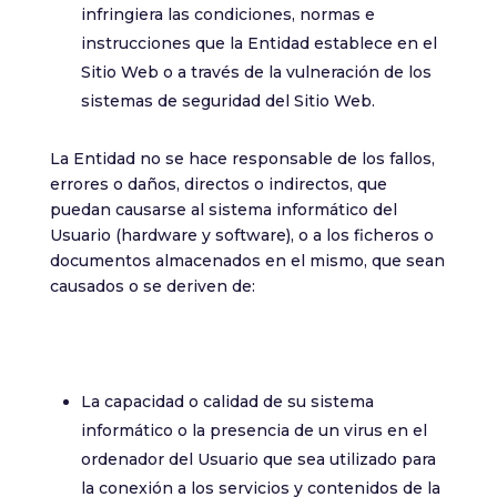
infringiera las condiciones, normas e
instrucciones que la Entidad establece en el
Sitio Web o a través de la vulneración de los
sistemas de seguridad del Sitio Web.
La Entidad no se hace responsable de los fallos,
errores o daños, directos o indirectos, que
puedan causarse al sistema informático del
Usuario (hardware y software), o a los ficheros o
documentos almacenados en el mismo, que sean
causados o se deriven de:
La capacidad o calidad de su sistema
informático o la presencia de un virus en el
ordenador del Usuario que sea utilizado para
la conexión a los servicios y contenidos de la