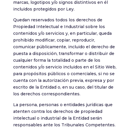
marcas, logotipos y/o signos distintivos en él
incluidos protegidos por Ley.
Quedan reservados todos los derechos de
Propiedad Intelectual e Industrial sobre los
contenidos y/o servicios y, en particular, queda
prohibido modificar, copiar, reproducir,
comunicar públicamente, incluido el derecho de
puesta a disposición, transformar o distribuir de
cualquier forma la totalidad o parte de los
contenidos y/o servicio incluidos en el Sitio Web,
para propósitos públicos o comerciales, si no se
cuenta con la autorización previa, expresa y por
escrito de la Entidad o, en su caso, del titular de
los derechos correspondientes.
La persona, personas o entidades jurídicas que
atenten contra los derechos de propiedad
intelectual o industrial de la Entidad serán
responsables ante los Tribunales Competentes.