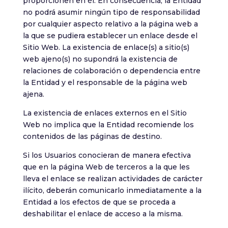
proporcionen en él. En consecuencia, la Entidad
no podrá asumir ningún tipo de responsabilidad
por cualquier aspecto relativo a la página web a
la que se pudiera establecer un enlace desde el
Sitio Web. La existencia de enlace(s) a sitio(s)
web ajeno(s) no supondrá la existencia de
relaciones de colaboración o dependencia entre
la Entidad y el responsable de la página web
ajena.
La existencia de enlaces externos en el Sitio
Web no implica que la Entidad recomiende los
contenidos de las páginas de destino.
Si los Usuarios conocieran de manera efectiva
que en la página Web de terceros a la que les
lleva el enlace se realizan actividades de carácter
ilícito, deberán comunicarlo inmediatamente a la
Entidad a los efectos de que se proceda a
deshabilitar el enlace de acceso a la misma.