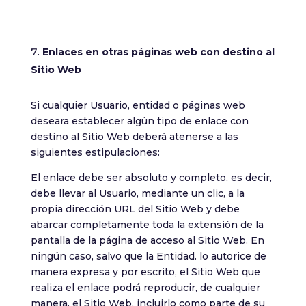
Enlaces en otras páginas web con destino al
Sitio Web
Si cualquier Usuario, entidad o páginas web
deseara establecer algún tipo de enlace con
destino al Sitio Web deberá atenerse a las
siguientes estipulaciones:
El enlace debe ser absoluto y completo, es decir,
debe llevar al Usuario, mediante un clic, a la
propia dirección URL del Sitio Web y debe
abarcar completamente toda la extensión de la
pantalla de la página de acceso al Sitio Web. En
ningún caso, salvo que la Entidad. lo autorice de
manera expresa y por escrito, el Sitio Web que
realiza el enlace podrá reproducir, de cualquier
manera, el Sitio Web, incluirlo como parte de su