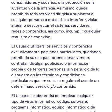
consumidores y usuarios; o la protección de la
juventud y de la infancia. Asimismo, queda
prohibida toda actividad dirigida a suplantar a
cualquier persona o entidad, o a interferir, violar,
alterar o desconectar el sistema, servidores,
redes o contenidos, así como, incumplir cualquier
requisito de conexión.
El Usuario utilizará los servicios y contenidos
exclusivamente para fines particulares, quedando
prohibido su uso para promocionar, vender,
contratar, divulgar publicidad o información
propia o de terceras personas, sin perjuicio de lo
dispuesto en los términos y condiciones
particulares que en su caso regulen el uso de un
determinado servicio y/o contenido.
El Usuario se abstendrá de emplear cualquier
tipo de virus informático, código, software,
programa informático, equipo informático o de