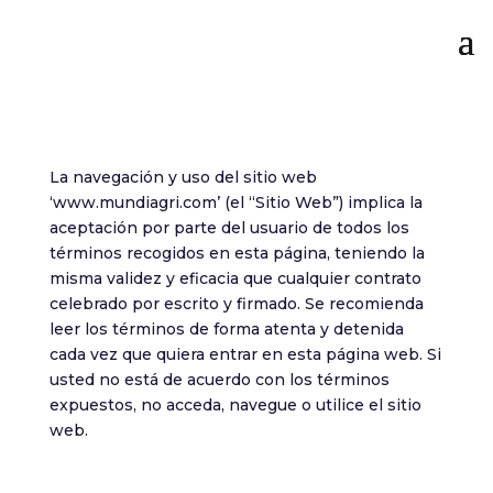
La navegación y uso del sitio web
‘www.mundiagri.com’ (el “Sitio Web”) implica la
aceptación por parte del usuario de todos los
términos recogidos en esta página, teniendo la
misma validez y eficacia que cualquier contrato
celebrado por escrito y firmado. Se recomienda
leer los términos de forma atenta y detenida
cada vez que quiera entrar en esta página web. Si
usted no está de acuerdo con los términos
expuestos, no acceda, navegue o utilice el sitio
web.