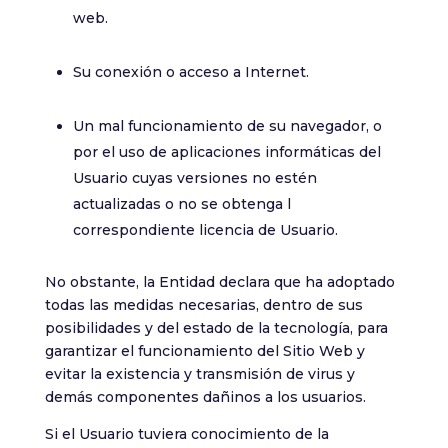
web.
Su conexión o acceso a Internet.
Un mal funcionamiento de su navegador, o
por el uso de aplicaciones informáticas del
Usuario cuyas versiones no estén
actualizadas o no se obtenga l
correspondiente licencia de Usuario.
No obstante, la Entidad declara que ha adoptado
todas las medidas necesarias, dentro de sus
posibilidades y del estado de la tecnología, para
garantizar el funcionamiento del Sitio Web y
evitar la existencia y transmisión de virus y
demás componentes dañinos a los usuarios.
Si el Usuario tuviera conocimiento de la