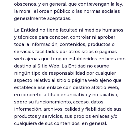
obscenos, y en general, que contravengan la ley,
la moral, el orden público o las normas sociales
generalmente aceptadas.
La Entidad no tiene facultad ni medios humanos
y técnicos para conocer, controlar ni aprobar
toda la información, contenidos, productos o
servicios facilitados por otros sitios o páginas
web ajenas que tengan establecidos enlaces con
destino al Sitio Web. La Entidad no asume
ningún tipo de responsabilidad por cualquier
aspecto relativo al sitio o página web ajeno que
establece ese enlace con destino al Sitio Web,
en concreto, a título enunciativo y no taxativo,
sobre su funcionamiento, acceso, datos,
información, archivos, calidad y fiabilidad de sus
productos y servicios, sus propios enlaces y/o
cualquiera de sus contenidos, en general.