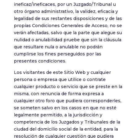
ineficaz/ineficaces, por un Juzgado/Tribunal u
otro órgano administrativo, la validez, eficacia y
legalidad de sus restantes disposiciones y de las
propias Condiciones Generales de Acceso, no se
verán afectadas, salvo que la parte que alegue su
nulidad o anulabilidad pruebe que sin la cláusula
que resultare nula o anulable no podrán
cumplirse los fines perseguidos por las
presentes condiciones.
Los visitantes de este Sitio Web y cualquier
persona o empresa que utilice o contrate
cualquier producto o servicio que se preste en la
misma, con renuncia de forma expresa a
cualquier otro foro que pudiera corresponderles,
se someten salvo en los casos en que no esté
legalmente permitido, a la jurisdicción y
competencia de los Juzgados y Tribunales de la
ciudad del domicilio social de la entidad, para la
resolución de cualquier cuestión que pudiera