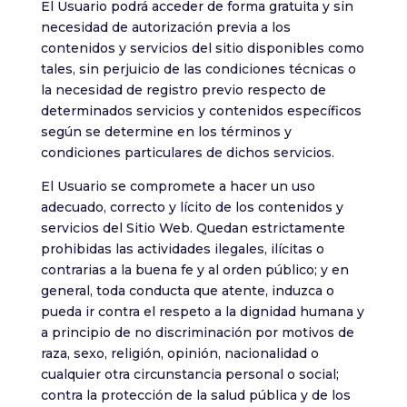
El Usuario podrá acceder de forma gratuita y sin
necesidad de autorización previa a los
contenidos y servicios del sitio disponibles como
tales, sin perjuicio de las condiciones técnicas o
la necesidad de registro previo respecto de
determinados servicios y contenidos específicos
según se determine en los términos y
condiciones particulares de dichos servicios.
El Usuario se compromete a hacer un uso
adecuado, correcto y lícito de los contenidos y
servicios del Sitio Web. Quedan estrictamente
prohibidas las actividades ilegales, ilícitas o
contrarias a la buena fe y al orden público; y en
general, toda conducta que atente, induzca o
pueda ir contra el respeto a la dignidad humana y
a principio de no discriminación por motivos de
raza, sexo, religión, opinión, nacionalidad o
cualquier otra circunstancia personal o social;
contra la protección de la salud pública y de los