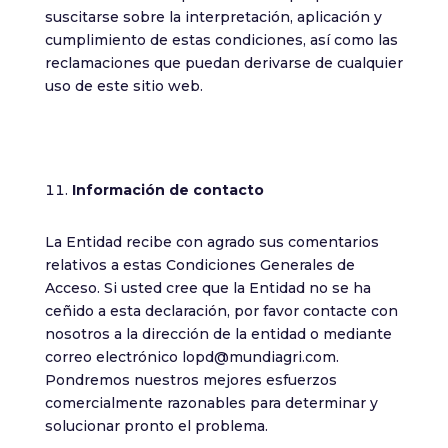
suscitarse sobre la interpretación, aplicación y
cumplimiento de estas condiciones, así como las
reclamaciones que puedan derivarse de cualquier
uso de este sitio web.
Información
de contacto
La Entidad recibe con agrado sus comentarios
relativos a estas Condiciones Generales de
Acceso. Si usted cree que la Entidad no se ha
ceñido a esta declaración, por favor contacte con
nosotros a la dirección de la entidad o mediante
correo electrónico lopd@mundiagri.com.
Pondremos nuestros mejores esfuerzos
comercialmente razonables para determinar y
solucionar pronto el problema.