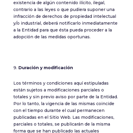
existencia de algún contenido ilícito, ilegal,
contrario a las leyes o que pudiera suponer una
infracción de derechos de propiedad intelectual
y/o industrial, deberá notificarlo inmediatamente
a la Entidad para que ésta pueda proceder a la
adopción de las medidas oportunas.
Duración y modificación
Los términos y condiciones aquí estipuladas
están sujetos a modificaciones parciales o
totales y sin previo aviso por parte de la Entidad.
Por lo tanto, la vigencia de las mismas coincide
con el tiempo durante el cual permanecen
publicadas en el Sitio Web. Las modificaciones,
parciales o totales, se publicarán de la misma
forma que se han publicado las actuales