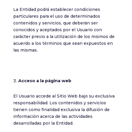
contenido y
La Entidad podrá establecer condiciones
ofertas
personalizados.
particulares para el uso de determinados
contenidos y servicios, que deberán ser
conocidos y aceptados por el Usuario con
carácter previo a la utilización de los mismos de
acuerdo a los términos que sean expuestos en
las mismas.
Acceso
a la página web
El Usuario accede al Sitio Web bajo su exclusiva
responsabilidad. Los contenidos y servicios
tienen como finalidad exclusiva la difusión de
información acerca de las actividades
desarrolladas por la Entidad.