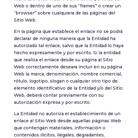
Web o dentro de uno de sus “frames” o crear un
“browser” sobre cualquiera de las páginas del
Sitio Web.
En la página que establece el enlace no se podrá
declarar de ninguna manera que la Entidad ha
autorizado tal enlace, salvo que la Entidad lo haya
hecho expresamente y por escrito. Si la entidad
que realiza el enlace desde su página al Sitio
Web correctamente deseara incluir en su página
Web la marca, denominación, nombre comercial,
rótulo, logotipo, slogan o cualquier otro tipo de
elemento identificativo de la Entidad y/o del Sitio
Web, deberá contar previamente con su
autorización expresa y por escrito.
La Entidad no autoriza el establecimiento de un
enlace al Sitio Web desde aquellas páginas Web
que contengan materiales, información o
contenidos ilícitos, ilegales, degradantes,