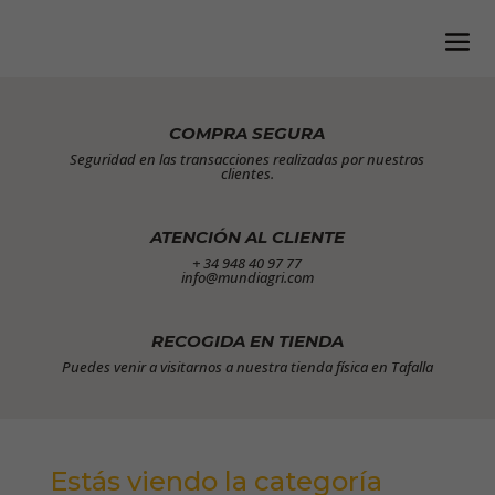
COMPRA SEGURA
Seguridad en las transacciones realizadas por nuestros
clientes.
ATENCIÓN AL CLIENTE
+ 34 948 40 97 77
info@mundiagri.com
RECOGIDA EN TIENDA
Puedes venir a visitarnos a nuestra tienda física en Tafalla
Estás viendo la categoría