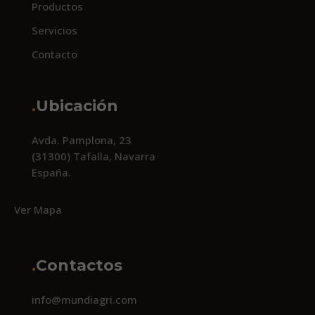
Productos
Servicios
Contacto
.
Ubicación
Avda. Pamplona, 23
(31300) Tafalla, Navarra
España.
Ver Mapa
.
Contactos
info@mundiagri.com