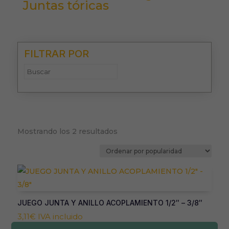
Juntas tóricas
FILTRAR POR
Ordenado
Mostrando los 2 resultados
por
popularidad
JUEGO JUNTA Y ANILLO ACOPLAMIENTO 1/2″ – 3/8″
3,11
€
IVA incluido