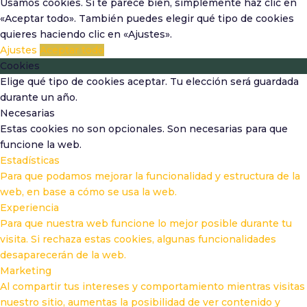
Usamos cookies. Si te parece bien, simplemente haz clic en
«Aceptar todo». También puedes elegir qué tipo de cookies
quieres haciendo clic en «Ajustes».
Ajustes
Aceptar todo
Cookies
Elige qué tipo de cookies aceptar. Tu elección será guardada
durante un año.
Necesarias
Estas cookies no son opcionales. Son necesarias para que
funcione la web.
Estadísticas
Para que podamos mejorar la funcionalidad y estructura de la
web, en base a cómo se usa la web.
Experiencia
Para que nuestra web funcione lo mejor posible durante tu
visita. Si rechaza estas cookies, algunas funcionalidades
desaparecerán de la web.
Marketing
Al compartir tus intereses y comportamiento mientras visitas
nuestro sitio, aumentas la posibilidad de ver contenido y