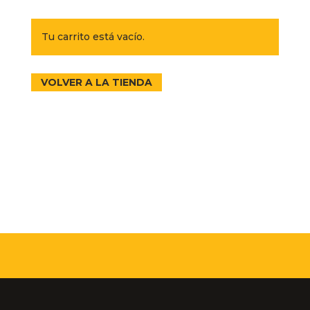
Tu carrito está vacío.
VOLVER A LA TIENDA