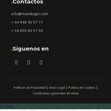
.
Contactos
info@mundiagri.com
+ 34 948 40 97 77
+ 34 659 93 51 50
.
Síguenos en
|
|
|
Políticas de Privacidad
Aviso Legal
Politica de Cookies
Condiciones generales de venta
Cookies