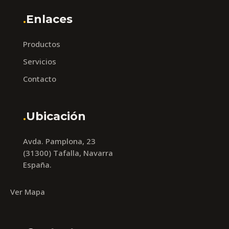
.
Enlaces
Productos
Servicios
Contacto
.
Ubicación
Avda. Pamplona, 23
(31300) Tafalla, Navarra
España.
Ver Mapa