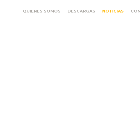
QUIENES SOMOS
DESCARGAS
NOTICIAS
CO