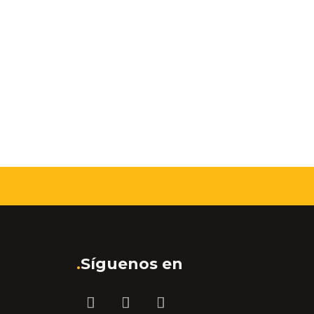
.
Síguenos en