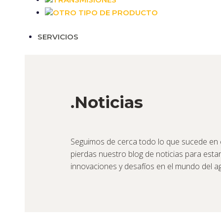
OTRO TIPO DE PRODUCTO
SERVICIOS
.Noticias
Seguimos de cerca todo lo que sucede en e
pierdas nuestro blog de noticias para estar
innovaciones y desafíos en el mundo del ag