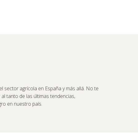
l sector agrícola en España y más allá. No te
 al tanto de las últimas tendencias,
ro en nuestro país.