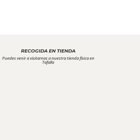
RECOGIDA EN TIENDA
Puedes venir a visitarnos a nuestra tienda física en
Tafalla