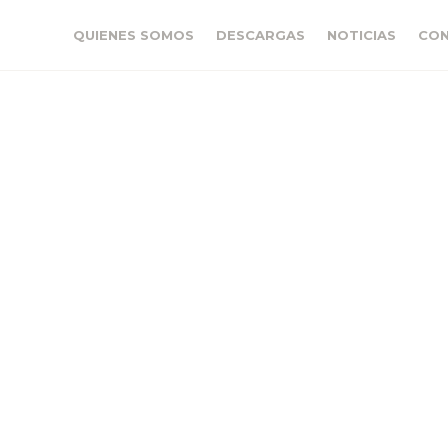
QUIENES SOMOS
DESCARGAS
NOTICIAS
CO