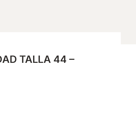
AD TALLA 44 –