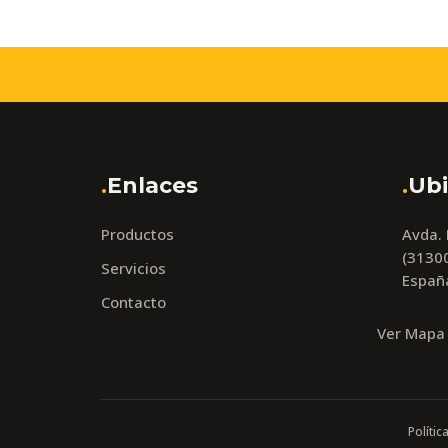
.
Enlaces
.
Ubi
Productos
Avda.
(31300
Servicios
Españ
Contacto
Ver Mapa
Polític