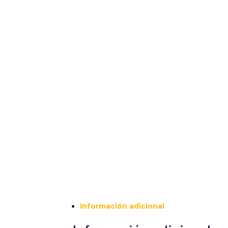
Información adicional