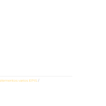
elementos varios EPIS