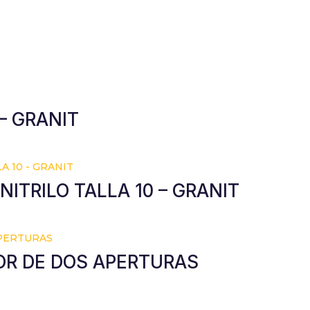
– GRANIT
ITRILO TALLA 10 – GRANIT
R DE DOS APERTURAS