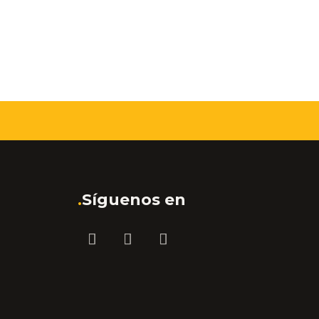
.
Síguenos en