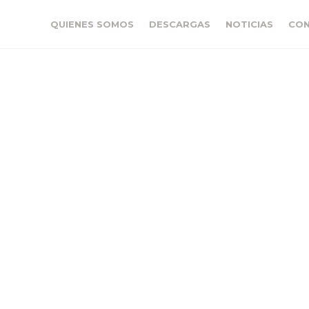
QUIENES SOMOS
DESCARGAS
NOTICIAS
CO