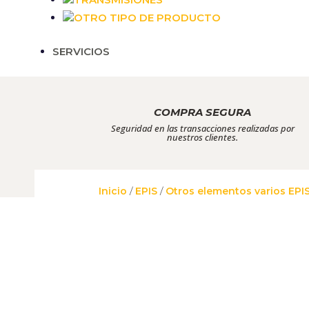
OTRO TIPO DE PRODUCTO
SERVICIOS
COMPRA SEGURA
Seguridad en las transacciones realizadas por
nuestros clientes.
Inicio
/
EPIS
/
Otros elementos varios EPI