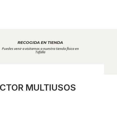
RECOGIDA EN TIENDA
Puedes venir a visitarnos a nuestra tienda física en
Tafalla
ECTOR MULTIUSOS