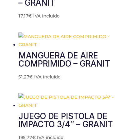
– GRANIT
17,17
€
IVA incluido
MANGUERA DE AIRE
COMPRIMIDO – GRANIT
51,27
€
IVA incluido
JUEGO DE PISTOLA DE
IMPACTO 3/4″ – GRANIT
195,77
€
IVA incluido