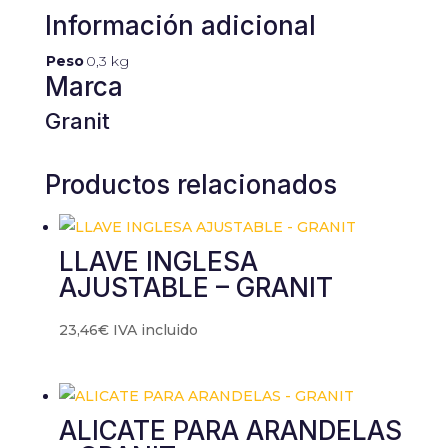
Información adicional
Peso
0,3 kg
Marca
Granit
Productos relacionados
LLAVE INGLESA
AJUSTABLE – GRANIT
23,46
€
IVA incluido
ALICATE PARA ARANDELAS