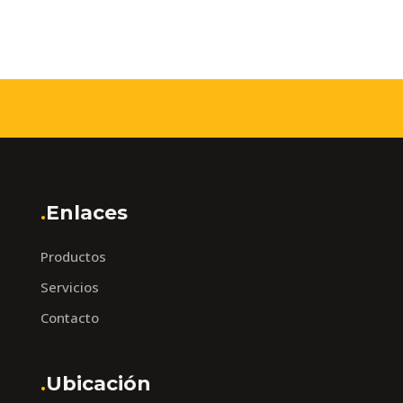
.
Enlaces
Productos
Servicios
Contacto
.
Ubicación