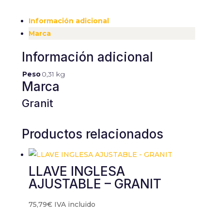
Información adicional
Marca
Información adicional
Peso
0,31 kg
Marca
Granit
Productos relacionados
LLAVE INGLESA
AJUSTABLE – GRANIT
75,79
€
IVA incluido