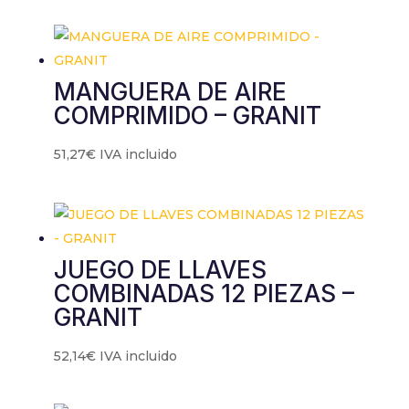
MANGUERA DE AIRE
COMPRIMIDO – GRANIT
51,27
€
IVA incluido
JUEGO DE LLAVES
COMBINADAS 12 PIEZAS –
GRANIT
52,14
€
IVA incluido