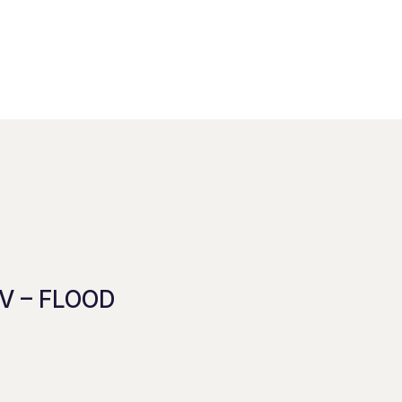
V – FLOOD