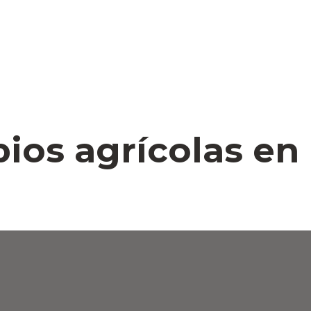
os agrícolas en