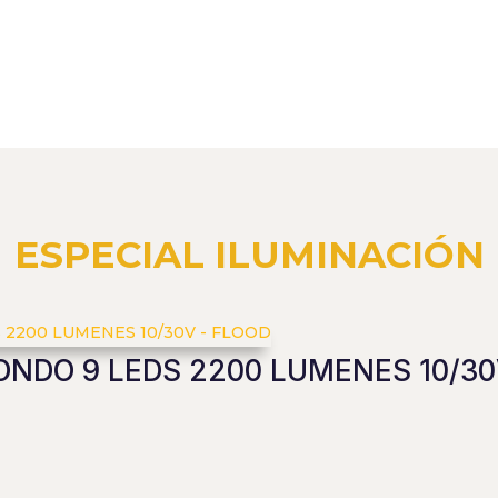
ESPECIAL ILUMINACIÓN
ONDO 9 LEDS 2200 LUMENES 10/30