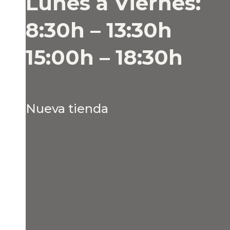
Lunes a Viernes:
8:30h – 13:30h
15:00h – 18:30h
Nueva tienda