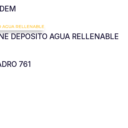
NDEM
NE DEPOSITO AGUA RELLENABLE
DRO 761