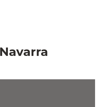
 Navarra