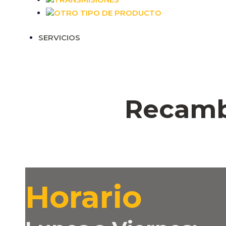
OTRO TIPO DE PRODUCTO
SERVICIOS
Recambi
Horario