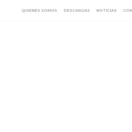
QUIENES SOMOS
DESCARGAS
NOTICIAS
CO