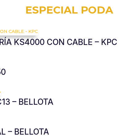
ESPECIAL PODA
RÍA KS4000 CON CABLE – KPC
50
13 – BELLOTA
L – BELLOTA