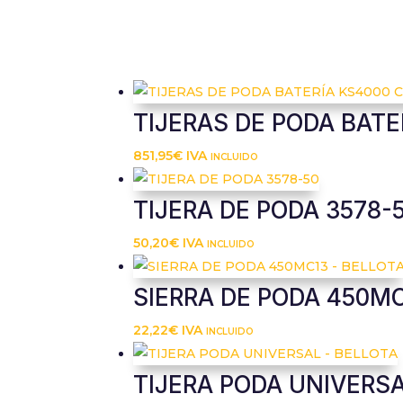
TIJERAS DE PODA BATE
851,95
€
IVA incluido
TIJERA DE PODA 3578-
50,20
€
IVA incluido
SIERRA DE PODA 450MC
22,22
€
IVA incluido
TIJERA PODA UNIVERSA