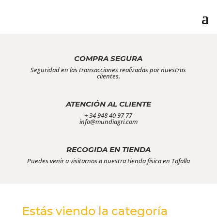
COMPRA SEGURA
Seguridad en las transacciones realizadas por nuestros
clientes.
ATENCIÓN AL CLIENTE
+ 34 948 40 97 77
info@mundiagri.com
RECOGIDA EN TIENDA
Puedes venir a visitarnos a nuestra tienda física en Tafalla
Estás viendo la categoría