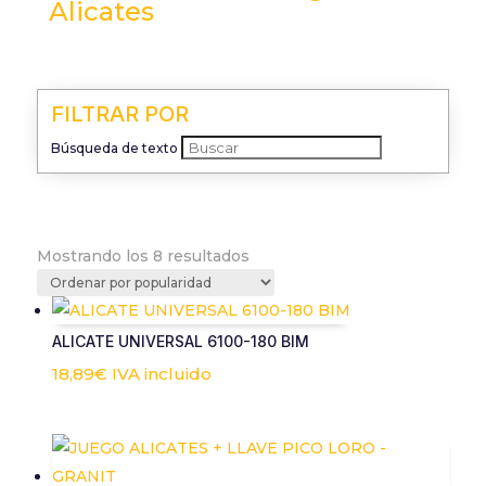
Alicates
FILTRAR POR
Búsqueda de texto
Ordenado
Mostrando los 8 resultados
por
popularidad
ALICATE UNIVERSAL 6100-180 BIM
18,89
€
IVA incluido