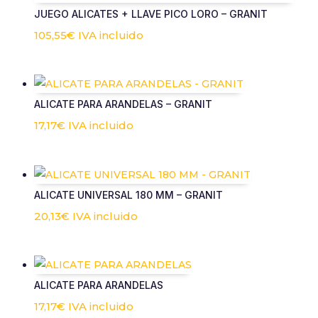
JUEGO ALICATES + LLAVE PICO LORO – GRANIT
105,55
€
IVA incluido
ALICATE PARA ARANDELAS – GRANIT
17,17
€
IVA incluido
ALICATE UNIVERSAL 180 MM – GRANIT
20,13
€
IVA incluido
ALICATE PARA ARANDELAS
17,17
€
IVA incluido