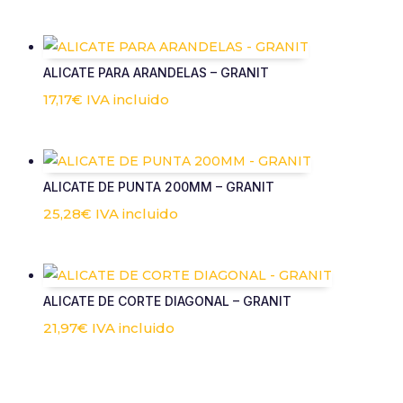
ALICATE PARA ARANDELAS – GRANIT
17,17
€
IVA incluido
ALICATE DE PUNTA 200MM – GRANIT
25,28
€
IVA incluido
ALICATE DE CORTE DIAGONAL – GRANIT
21,97
€
IVA incluido