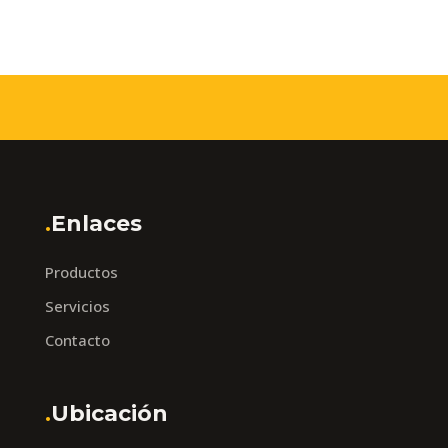
.
Enlaces
Productos
Servicios
Contacto
.
Ubicación