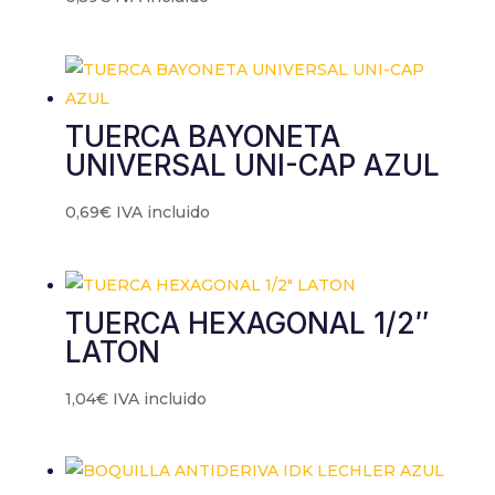
TUERCA BAYONETA
UNIVERSAL UNI-CAP AZUL
0,69
€
IVA incluido
TUERCA HEXAGONAL 1/2″
LATON
1,04
€
IVA incluido