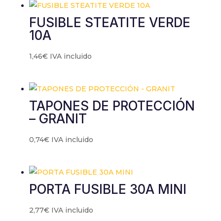
FUSIBLE STEATITE VERDE
10A
1,46
€
IVA incluido
TAPONES DE PROTECCIÓN
– GRANIT
0,74
€
IVA incluido
PORTA FUSIBLE 30A MINI
2,77
€
IVA incluido