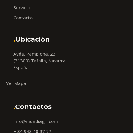
Servicios
Contacto
.
Ubicación
Avda. Pamplona, 23
(31300) Tafalla, Navarra
España.
Ver Mapa
.
Contactos
info@mundiagri.com
+ 34 948 40 97 77