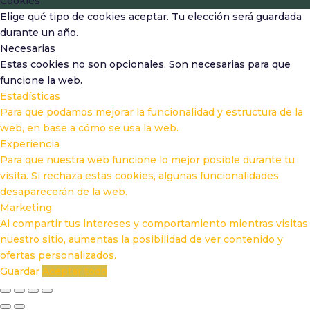
Cookies
Elige qué tipo de cookies aceptar. Tu elección será guardada
durante un año.
Necesarias
Estas cookies no son opcionales. Son necesarias para que
funcione la web.
Estadísticas
Para que podamos mejorar la funcionalidad y estructura de la
web, en base a cómo se usa la web.
Experiencia
Para que nuestra web funcione lo mejor posible durante tu
visita. Si rechaza estas cookies, algunas funcionalidades
desaparecerán de la web.
Marketing
Al compartir tus intereses y comportamiento mientras visitas
nuestro sitio, aumentas la posibilidad de ver contenido y
ofertas personalizados.
Guardar
Aceptar todo