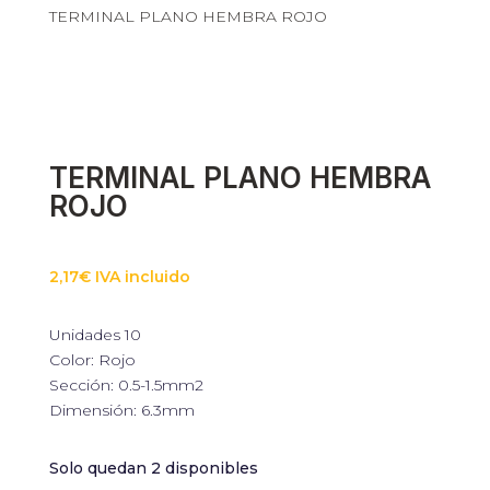
TERMINAL PLANO HEMBRA ROJO
TERMINAL PLANO HEMBRA
ROJO
2,17
€
IVA incluido
Unidades 10
Color: Rojo
Sección: 0.5-1.5mm2
Dimensión: 6.3mm
Solo quedan 2 disponibles