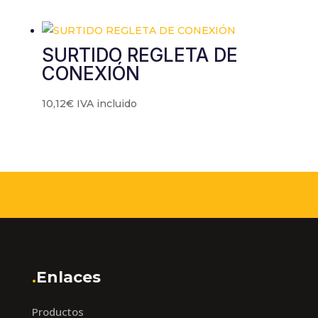
SURTIDO REGLETA DE
CONEXIÓN
10,12
€
IVA incluido
.
Enlaces
Productos