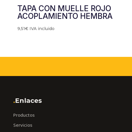
TAPA CON MUELLE ROJO
ACOPLAMIENTO HEMBRA
9,51
€
IVA incluido
.
Enlaces
Productos
Servicios