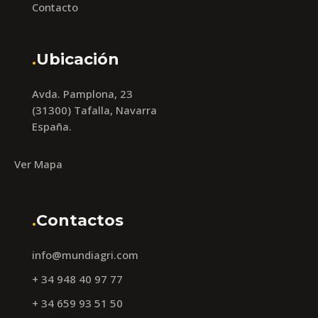
Contacto
.
Ubicación
Avda. Pamplona, 23
(31300) Tafalla, Navarra
España.
Ver Mapa
.
Contactos
info@mundiagri.com
+ 34 948 40 97 77
+ 34 659 93 51 50