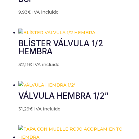
9,93
€
IVA incluido
BLÍSTER VÁLVULA 1/2
HEMBRA
32,11
€
IVA incluido
VÁLVULA HEMBRA 1/2″
31,29
€
IVA incluido