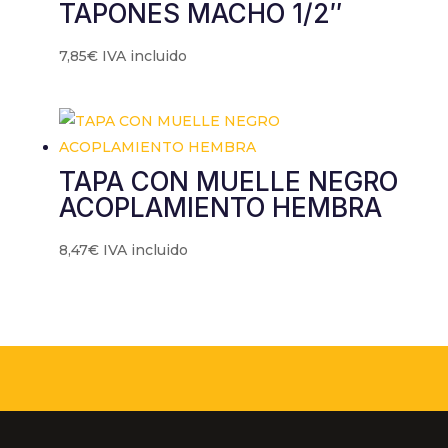
TAPONES MACHO 1/2″
7,85
€
IVA incluido
TAPA CON MUELLE NEGRO
ACOPLAMIENTO HEMBRA
8,47
€
IVA incluido