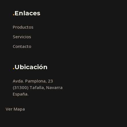
.
Enlaces
Productos
Servicios
Contacto
.
Ubicación
Avda. Pamplona, 23
(31300) Tafalla, Navarra
España.
Ver Mapa