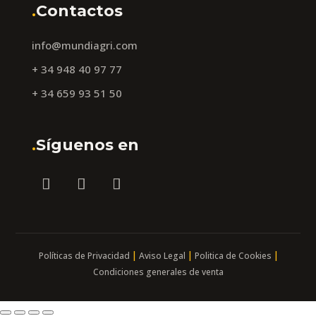
.
Contactos
info@mundiagri.com
+ 34 948 40 97 77
+ 34 659 93 51 50
.
Síguenos en
|
|
|
Políticas de Privacidad
Aviso Legal
Politica de Cookies
Condiciones generales de venta