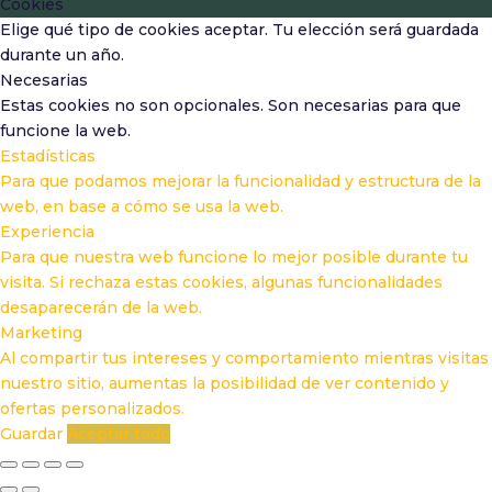
Cookies
Elige qué tipo de cookies aceptar. Tu elección será guardada
durante un año.
Necesarias
Estas cookies no son opcionales. Son necesarias para que
funcione la web.
Estadísticas
Para que podamos mejorar la funcionalidad y estructura de la
web, en base a cómo se usa la web.
Experiencia
Para que nuestra web funcione lo mejor posible durante tu
visita. Si rechaza estas cookies, algunas funcionalidades
desaparecerán de la web.
Marketing
Al compartir tus intereses y comportamiento mientras visitas
nuestro sitio, aumentas la posibilidad de ver contenido y
ofertas personalizados.
Guardar
Aceptar todo