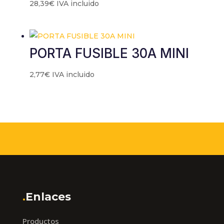
28,39
€
IVA incluido
PORTA FUSIBLE 30A MINI
2,77
€
IVA incluido
.
Enlaces
Productos