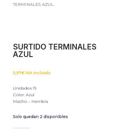
TERMINALES AZUL
SURTIDO TERMINALES
AZUL
5,97
€
IVA incluido
Unidades 15
Color: Azul
Macho – Hembra
Solo quedan 2 disponibles