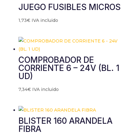
JUEGO FUSIBLES MICROS
1,73
€
IVA incluido
COMPROBADOR DE
CORRIENTE 6 – 24V (BL. 1
UD)
7,34
€
IVA incluido
BLISTER 160 ARANDELA
FIBRA