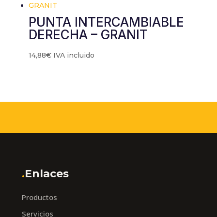
PUNTA INTERCAMBIABLE
DERECHA – GRANIT
14,88
€
IVA incluido
.
Enlaces
Productos
Servicios