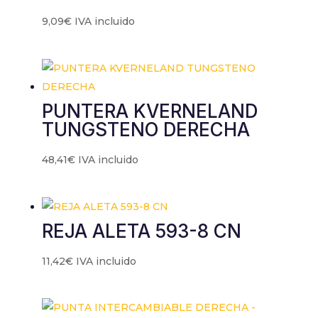
9,09
€
IVA incluido
PUNTERA KVERNELAND
TUNGSTENO DERECHA
48,41
€
IVA incluido
REJA ALETA 593-8 CN
11,42
€
IVA incluido