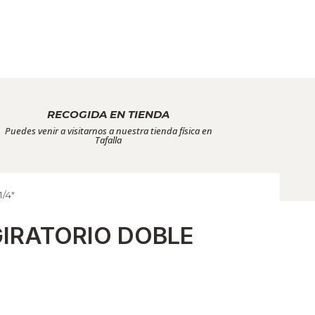
RECOGIDA EN TIENDA
Puedes venir a visitarnos a nuestra tienda física en
Tafalla
/4″
IRATORIO DOBLE