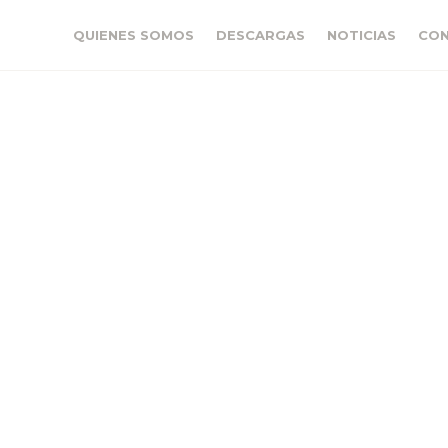
QUIENES SOMOS
DESCARGAS
NOTICIAS
CO