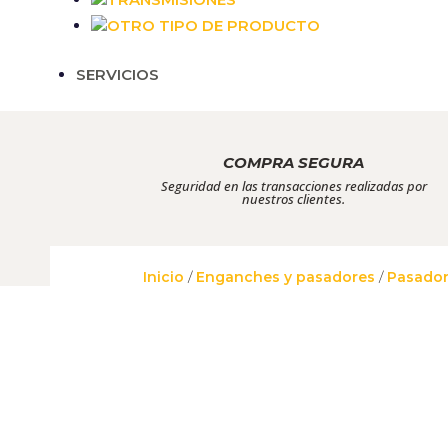
OTRO TIPO DE PRODUCTO
SERVICIOS
COMPRA SEGURA
Seguridad en las transacciones realizadas por
nuestros clientes.
Inicio
/
Enganches y pasadores
/
Pasado