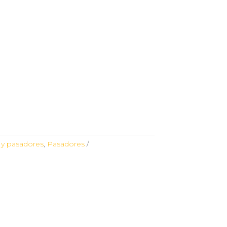
y pasadores
,
Pasadores