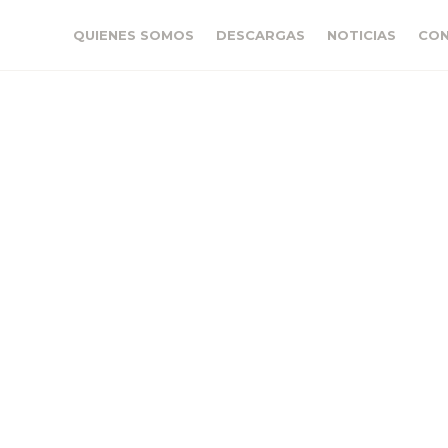
QUIENES SOMOS
DESCARGAS
NOTICIAS
CO