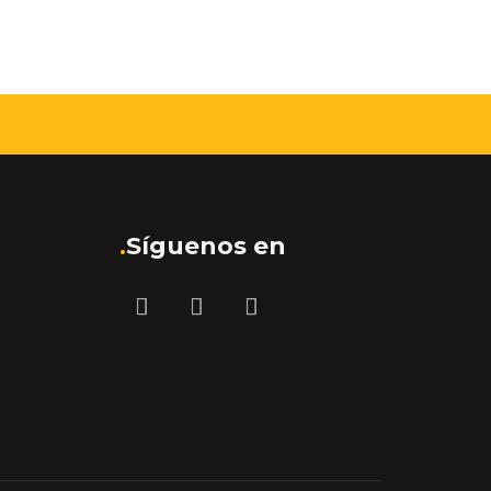
.
Síguenos en