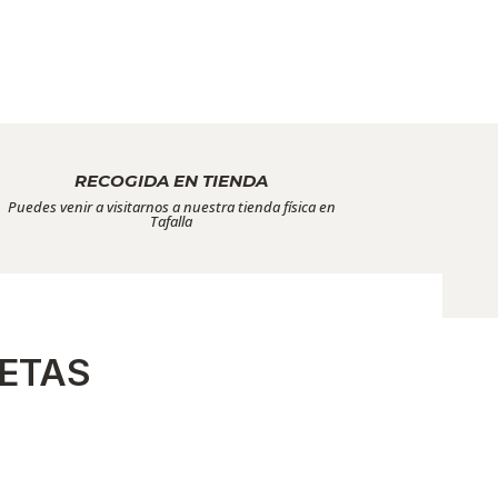
RECOGIDA EN TIENDA
Puedes venir a visitarnos a nuestra tienda física en
Tafalla
ETAS