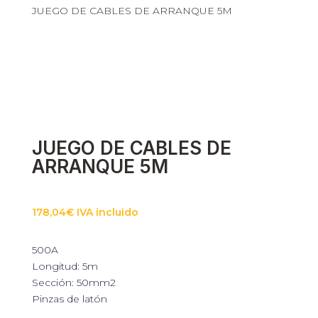
JUEGO DE CABLES DE ARRANQUE 5M
JUEGO DE CABLES DE
ARRANQUE 5M
178,04
€
IVA incluido
500A
Longitud: 5m
Sección: 50mm2
Pinzas de latón