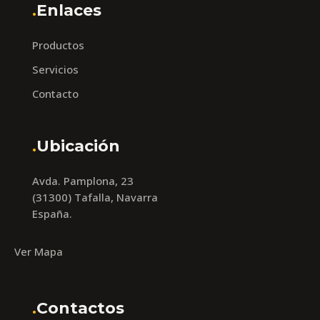
.
Enlaces
Productos
Servicios
Contacto
.
Ubicación
Avda. Pamplona, 23
(31300) Tafalla, Navarra
España.
Ver Mapa
.
Contactos