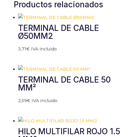
Productos relacionados
TERMINAL DE CABLE
Ø50MM2
3,71
€
IVA incluido
TERMINAL DE CABLE 50
MM²
2,59
€
IVA incluido
HILO MULTIFILAR ROJO 1.5