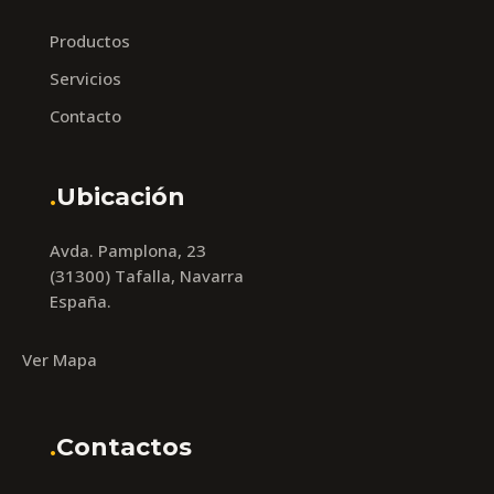
Productos
Servicios
Contacto
.
Ubicación
Avda. Pamplona, 23
(31300) Tafalla, Navarra
España.
Ver Mapa
.
Contactos