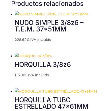
Productos relacionados
NUDO SIMPLE 3/8z6 –
T.E.M. 37*51MM
228,62
€
IVA incluido
HORQUILLA 3/8z6
116,81
€
IVA incluido
HORQUILLA TUBO
ESTRELLADO 47x61MM