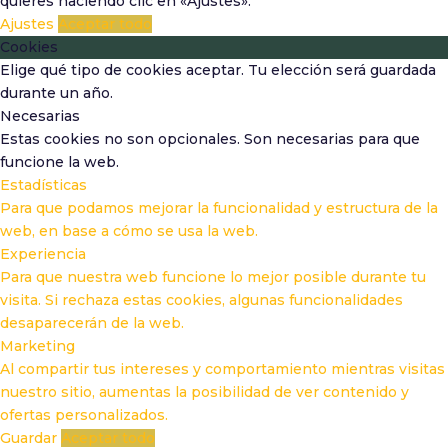
quieres haciendo clic en «Ajustes».
Ajustes
Aceptar todo
Cookies
Elige qué tipo de cookies aceptar. Tu elección será guardada
durante un año.
Necesarias
Estas cookies no son opcionales. Son necesarias para que
funcione la web.
Estadísticas
Para que podamos mejorar la funcionalidad y estructura de la
web, en base a cómo se usa la web.
Experiencia
Para que nuestra web funcione lo mejor posible durante tu
visita. Si rechaza estas cookies, algunas funcionalidades
desaparecerán de la web.
Marketing
Al compartir tus intereses y comportamiento mientras visitas
nuestro sitio, aumentas la posibilidad de ver contenido y
ofertas personalizados.
Guardar
Aceptar todo