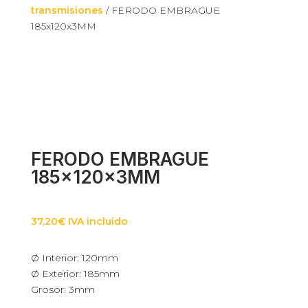
transmisiones
/ FERODO EMBRAGUE
185x120x3MM
FERODO EMBRAGUE
185x120x3MM
37,20
€
IVA incluido
Ø Interior: 120mm
Ø Exterior: 185mm
Grosor: 3mm