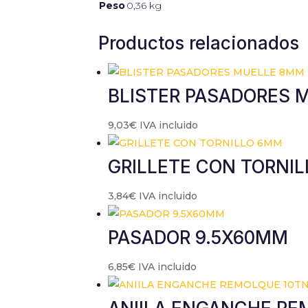
Peso
0,36 kg
Productos relacionados
BLISTER PASADORES 
9,03
€
IVA incluido
GRILLETE CON TORNI
3,84
€
IVA incluido
PASADOR 9.5X60MM
6,85
€
IVA incluido