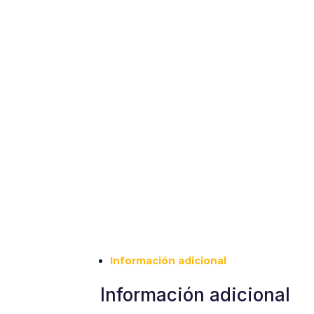
Información adicional
Información adicional