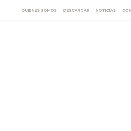
QUIENES SOMOS
DESCARGAS
NOTICIAS
CO