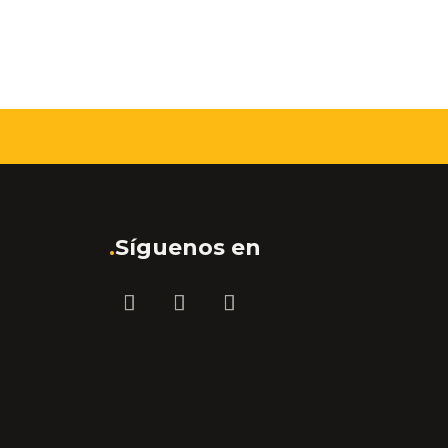
.
Síguenos en