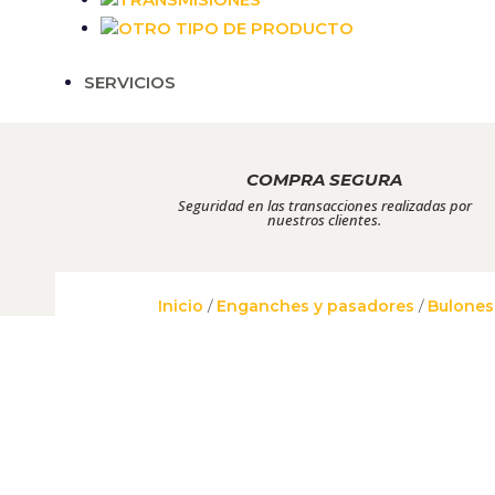
OTRO TIPO DE PRODUCTO
SERVICIOS
COMPRA SEGURA
Seguridad en las transacciones realizadas por
nuestros clientes.
Inicio
/
Enganches y pasadores
/
Bulones