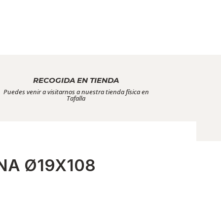
RECOGIDA EN TIENDA
Puedes venir a visitarnos a nuestra tienda física en
Tafalla
NA Ø19X108