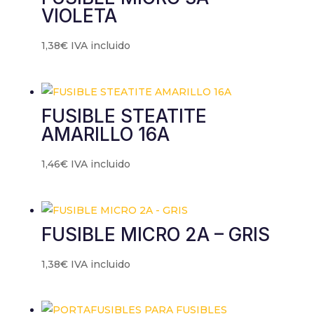
VIOLETA
1,38
€
IVA incluido
FUSIBLE STEATITE
AMARILLO 16A
1,46
€
IVA incluido
FUSIBLE MICRO 2A – GRIS
1,38
€
IVA incluido