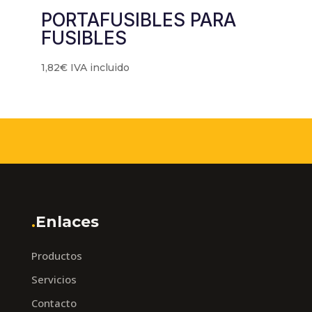
PORTAFUSIBLES PARA
FUSIBLES
1,82
€
IVA incluido
.
Enlaces
Productos
Servicios
Contacto