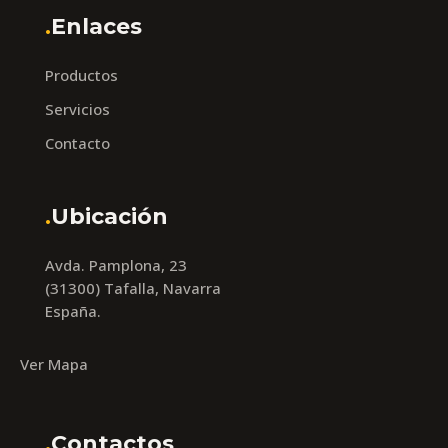
.
Enlaces
Productos
Servicios
Contacto
.
Ubicación
Avda. Pamplona, 23
(31300) Tafalla, Navarra
España.
Ver Mapa
.
Contactos