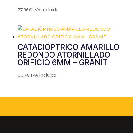
77,96
€
IVA incluido
CATADIÓPTRICO AMARILLO
REDONDO ATORNILLADO
ORIFICIO 6MM – GRANIT
0,57
€
IVA incluido