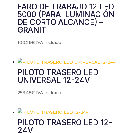
FARO DE TRABAJO 12 LED
5000 (PARA ILUMINACIÓN
DE CORTO ALCANCE) –
GRANIT
100,26
€
IVA incluido
PILOTO TRASERO LED
UNIVERSAL 12-24V
253,48
€
IVA incluido
PILOTO TRASERO LED 12-
24V