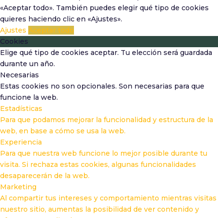
«Aceptar todo». También puedes elegir qué tipo de cookies
quieres haciendo clic en «Ajustes».
Ajustes
Aceptar todo
Cookies
Elige qué tipo de cookies aceptar. Tu elección será guardada
durante un año.
Necesarias
Estas cookies no son opcionales. Son necesarias para que
funcione la web.
Estadísticas
Para que podamos mejorar la funcionalidad y estructura de la
web, en base a cómo se usa la web.
Experiencia
Para que nuestra web funcione lo mejor posible durante tu
visita. Si rechaza estas cookies, algunas funcionalidades
desaparecerán de la web.
Marketing
Al compartir tus intereses y comportamiento mientras visitas
nuestro sitio, aumentas la posibilidad de ver contenido y