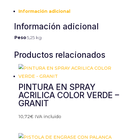
Información adicional
Información adicional
Peso
5,25 kg
Productos relacionados
PINTURA EN SPRAY
ACRILICA COLOR VERDE –
GRANIT
10,72
€
IVA incluido