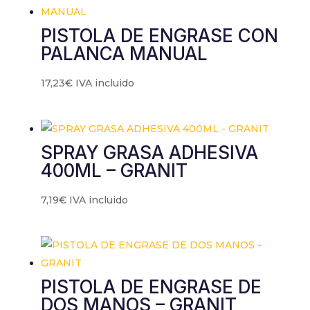
PISTOLA DE ENGRASE CON
PALANCA MANUAL
17,23
€
IVA incluido
SPRAY GRASA ADHESIVA
400ML – GRANIT
7,19
€
IVA incluido
PISTOLA DE ENGRASE DE
DOS MANOS – GRANIT