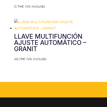
0,74
€
IVA incluido
LLAVE MULTIFUNCIÓN
AJUSTE AUTOMÁTICO –
GRANIT
46,19
€
IVA incluido