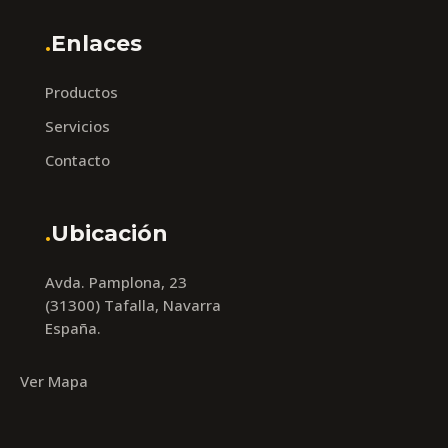
.
Enlaces
Productos
Servicios
Contacto
.
Ubicación
Avda. Pamplona, 23
(31300) Tafalla, Navarra
España.
Ver Mapa