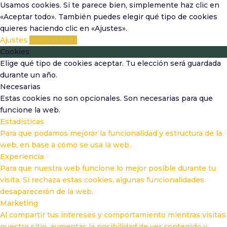
Usamos cookies. Si te parece bien, simplemente haz clic en
«Aceptar todo». También puedes elegir qué tipo de cookies
quieres haciendo clic en «Ajustes».
Ajustes
Aceptar todo
Cookies
Elige qué tipo de cookies aceptar. Tu elección será guardada
durante un año.
Necesarias
Estas cookies no son opcionales. Son necesarias para que
funcione la web.
Estadísticas
Para que podamos mejorar la funcionalidad y estructura de la
web, en base a cómo se usa la web.
Experiencia
Para que nuestra web funcione lo mejor posible durante tu
visita. Si rechaza estas cookies, algunas funcionalidades
desaparecerán de la web.
Marketing
Al compartir tus intereses y comportamiento mientras visitas
nuestro sitio, aumentas la posibilidad de ver contenido y