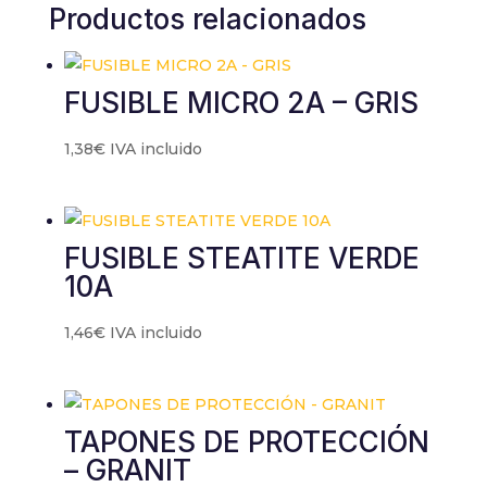
Productos relacionados
FUSIBLE MICRO 2A – GRIS
1,38
€
IVA incluido
FUSIBLE STEATITE VERDE
10A
1,46
€
IVA incluido
TAPONES DE PROTECCIÓN
– GRANIT