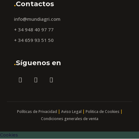
.
Contactos
info@mundiagri.com
+ 34 948 40 97 77
+ 34 659 93 51 50
.
Síguenos en
|
|
|
Políticas de Privacidad
Aviso Legal
Politica de Cookies
Condiciones generales de venta
Cookies