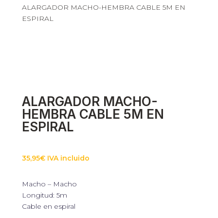
ALARGADOR MACHO-HEMBRA CABLE 5M EN
ESPIRAL
ALARGADOR MACHO-
HEMBRA CABLE 5M EN
ESPIRAL
35,95
€
IVA incluido
Macho – Macho
Longitud: 5m
Cable en espiral