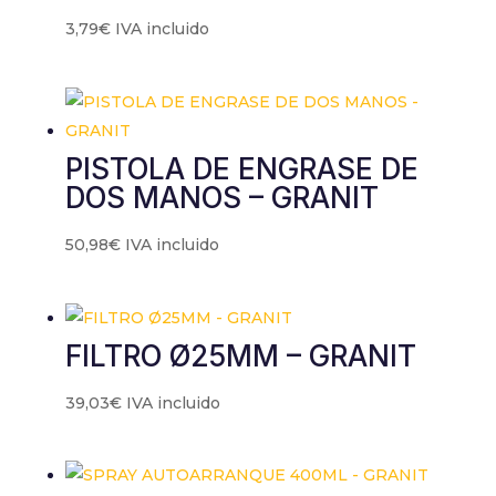
3,79
€
IVA incluido
PISTOLA DE ENGRASE DE
DOS MANOS – GRANIT
50,98
€
IVA incluido
FILTRO Ø25MM – GRANIT
39,03
€
IVA incluido