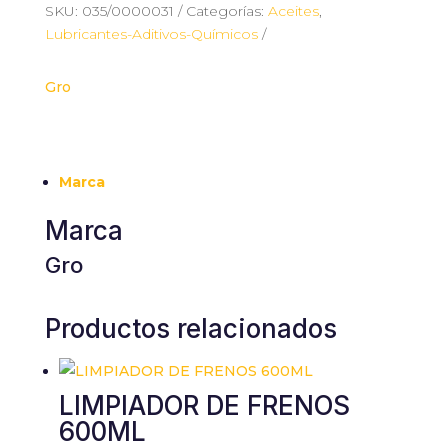
SKU:
035/0000031
Categorías:
Aceites
,
Lubricantes-Aditivos-Químicos
Gro
Marca
Marca
Gro
Productos relacionados
LIMPIADOR DE FRENOS
600ML