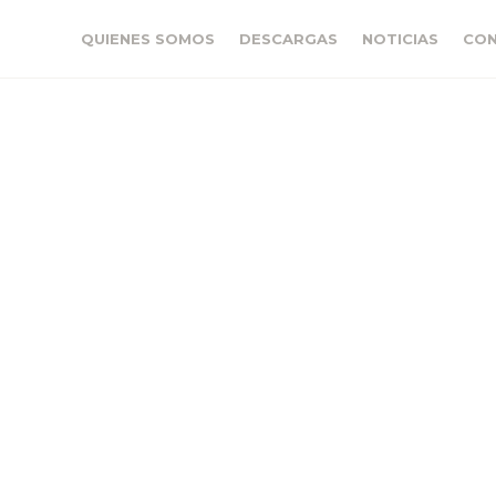
QUIENES SOMOS
DESCARGAS
NOTICIAS
CO