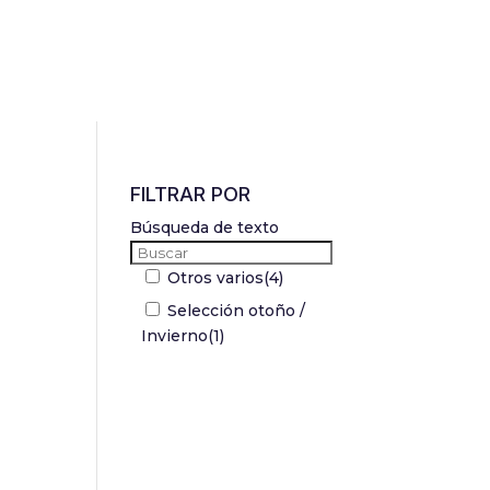
FILTRAR POR
Búsqueda de texto
Otros varios
(4)
Selección otoño /
Invierno
(1)