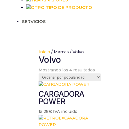
OTRO TIPO DE PRODUCTO
SERVICIOS
Inicio
/ Marcas / Volvo
Volvo
Ordenado
Mostrando los 4 resultados
por
popularidad
CARGADORA
POWER
15,28
€
IVA incluido