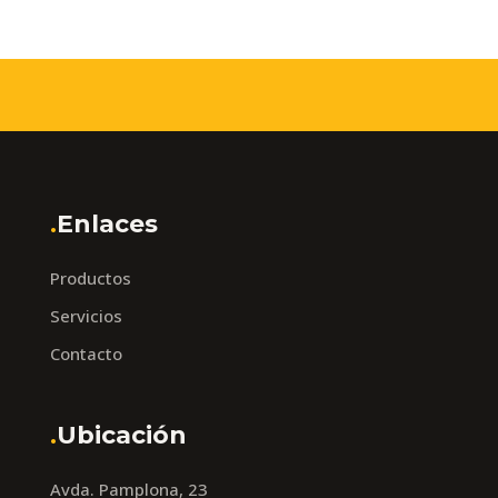
.
Enlaces
Productos
Servicios
Contacto
.
Ubicación
Avda. Pamplona, 23