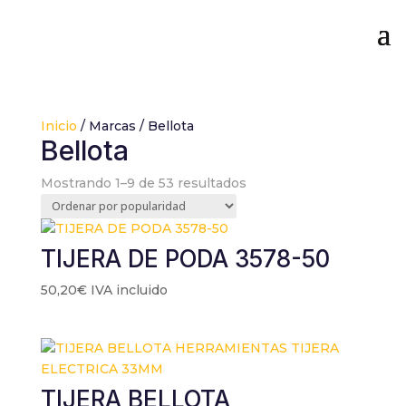
Inicio
/ Marcas / Bellota
Bellota
Ordenado
Mostrando 1–9 de 53 resultados
por
popularidad
TIJERA DE PODA 3578-50
50,20
€
IVA incluido
TIJERA BELLOTA