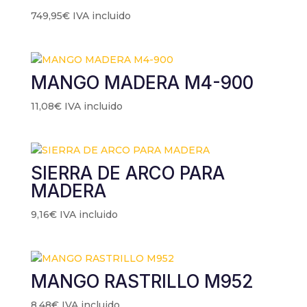
749,95
€
IVA incluido
MANGO MADERA M4-900
11,08
€
IVA incluido
SIERRA DE ARCO PARA
MADERA
9,16
€
IVA incluido
MANGO RASTRILLO M952
8,48
€
IVA incluido