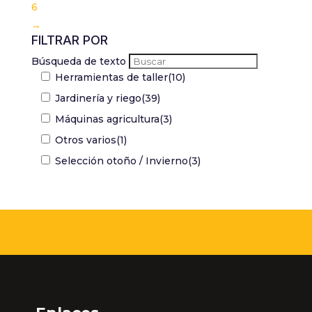
6
→
FILTRAR POR
Búsqueda de texto
Herramientas de taller
(10)
Jardinería y riego
(39)
Máquinas agricultura
(3)
Otros varios
(1)
Selección otoño / Invierno
(3)