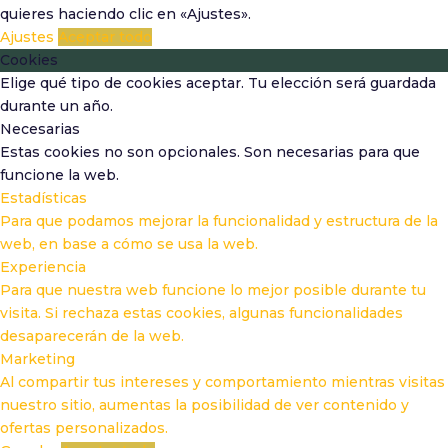
quieres haciendo clic en «Ajustes».
Ajustes
Aceptar todo
Cookies
Elige qué tipo de cookies aceptar. Tu elección será guardada
durante un año.
Necesarias
Estas cookies no son opcionales. Son necesarias para que
funcione la web.
Estadísticas
Para que podamos mejorar la funcionalidad y estructura de la
web, en base a cómo se usa la web.
Experiencia
Para que nuestra web funcione lo mejor posible durante tu
visita. Si rechaza estas cookies, algunas funcionalidades
desaparecerán de la web.
Marketing
Al compartir tus intereses y comportamiento mientras visitas
nuestro sitio, aumentas la posibilidad de ver contenido y
ofertas personalizados.