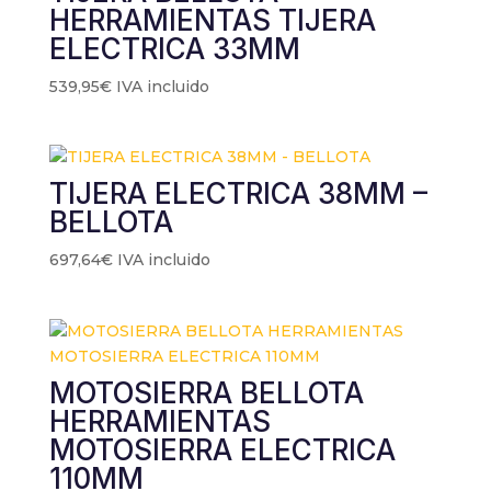
HERRAMIENTAS TIJERA
ELECTRICA 33MM
539,95
€
IVA incluido
TIJERA ELECTRICA 38MM –
BELLOTA
697,64
€
IVA incluido
MOTOSIERRA BELLOTA
HERRAMIENTAS
MOTOSIERRA ELECTRICA
110MM