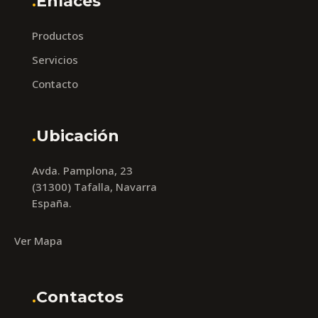
.
Enlaces
Productos
Servicios
Contacto
.
Ubicación
Avda. Pamplona, 23
(31300) Tafalla, Navarra
España.
Ver Mapa
.
Contactos