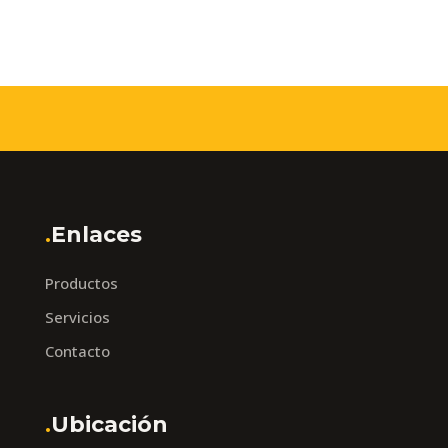
.
Enlaces
Productos
Servicios
Contacto
.
Ubicación