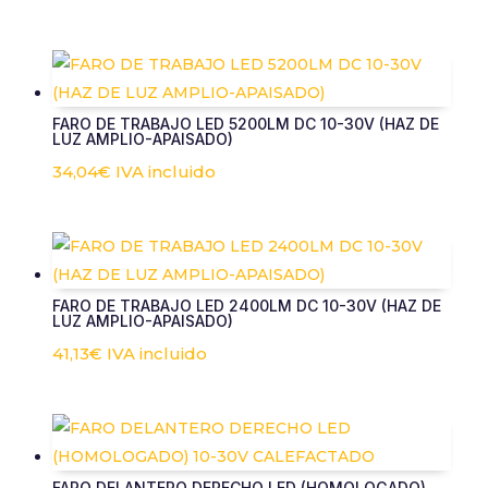
FARO DE TRABAJO LED 5200LM DC 10-30V (HAZ DE
LUZ AMPLIO-APAISADO)
34,04
€
IVA incluido
FARO DE TRABAJO LED 2400LM DC 10-30V (HAZ DE
LUZ AMPLIO-APAISADO)
41,13
€
IVA incluido
FARO DELANTERO DERECHO LED (HOMOLOGADO)