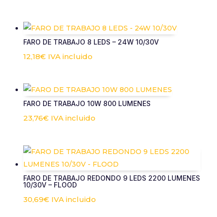
FARO DE TRABAJO 8 LEDS – 24W 10/30V
12,18
€
IVA incluido
FARO DE TRABAJO 10W 800 LUMENES
23,76
€
IVA incluido
FARO DE TRABAJO REDONDO 9 LEDS 2200 LUMENES
10/30V – FLOOD
30,69
€
IVA incluido