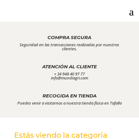
COMPRA SEGURA
Seguridad en las transacciones realizadas por nuestros
clientes.
ATENCIÓN AL CLIENTE
+ 34 948 40 97 77
info@mundiagri.com
RECOGIDA EN TIENDA
Puedes venir a visitarnos a nuestra tienda física en Tafalla
Estás viendo la categoría