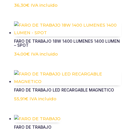
36,30
€
IVA incluido
FARO DE TRABAJO 18W 1400 LUMENES 1400 LUMEN
– SPOT
34,00
€
IVA incluido
FARO DE TRABAJO LED RECARGABLE MAGNETICO
55,91
€
IVA incluido
FARO DE TRABAJO