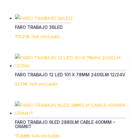
FARO TRABAJO 36LED
73,21
€
IVA incluido
FARO TRABAJO 12 LED 101 X 78MM 2400LM 12/24V
51,11
€
IVA incluido
FARO TRABAJO 9LED 2880LM CABLE 400MM –
GRANIT
71,68
€
IVA incluido