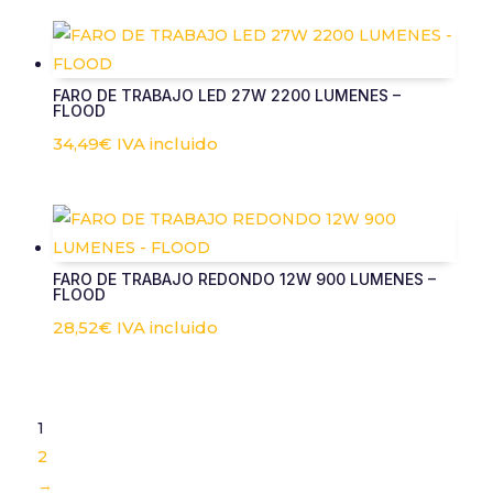
FARO DE TRABAJO LED 27W 2200 LUMENES –
FLOOD
34,49
€
IVA incluido
FARO DE TRABAJO REDONDO 12W 900 LUMENES –
FLOOD
28,52
€
IVA incluido
1
2
→