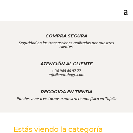
COMPRA SEGURA
Seguridad en las transacciones realizadas por nuestros
clientes.
ATENCIÓN AL CLIENTE
+ 34 948 40 97 77
info@mundiagri.com
RECOGIDA EN TIENDA
Puedes venir a visitarnos a nuestra tienda física en Tafalla
Estás viendo la categoría