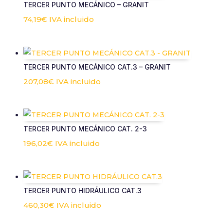
TERCER PUNTO MECÁNICO – GRANIT
74,19
€
IVA incluido
TERCER PUNTO MECÁNICO CAT.3 – GRANIT
207,08
€
IVA incluido
TERCER PUNTO MECÁNICO CAT. 2-3
196,02
€
IVA incluido
TERCER PUNTO HIDRÁULICO CAT.3
460,30
€
IVA incluido