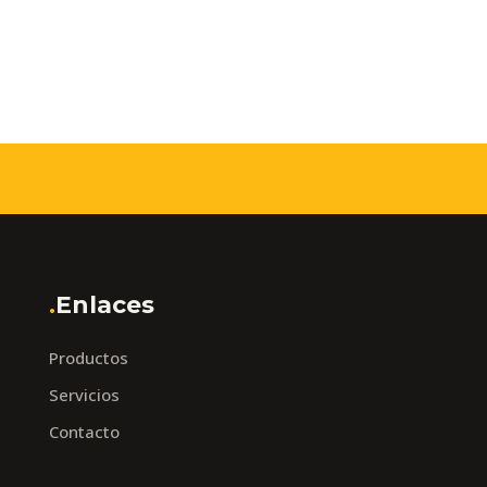
.
Enlaces
Productos
Servicios
Contacto