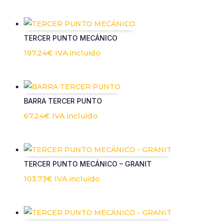
contenido y
ofertas
personalizados.
TERCER PUNTO MECÁNICO
197,24
€
IVA incluido
BARRA TERCER PUNTO
67,24
€
IVA incluido
TERCER PUNTO MECÁNICO – GRANIT
103,73
€
IVA incluido