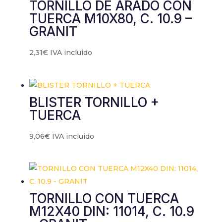
TORNILLO DE ARADO CON
TUERCA M10X80, C. 10.9 –
GRANIT
2,31
€
IVA incluido
BLISTER TORNILLO +
TUERCA
9,06
€
IVA incluido
TORNILLO CON TUERCA
M12X40 DIN: 11014, C. 10.9