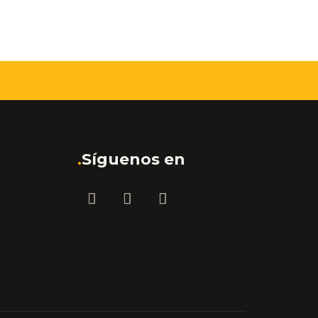
.
Síguenos en