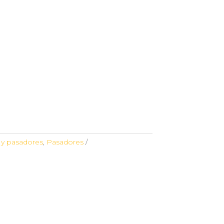
y pasadores
,
Pasadores