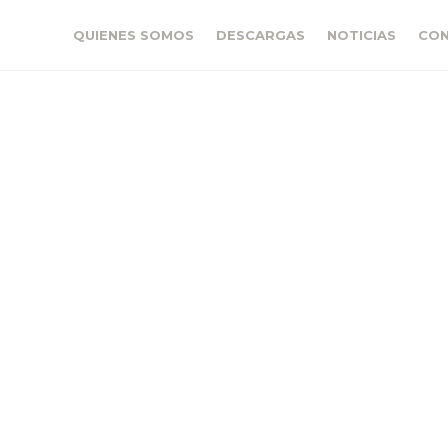
QUIENES SOMOS
DESCARGAS
NOTICIAS
CO