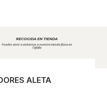
RECOGIDA EN TIENDA
Puedes venir a visitarnos a nuestra tienda física en
Tafalla
DORES ALETA