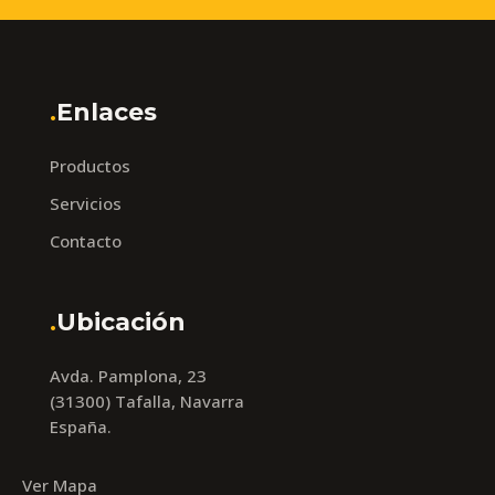
.
Enlaces
Productos
Servicios
Contacto
.
Ubicación
Avda. Pamplona, 23
(31300) Tafalla, Navarra
España.
Ver Mapa