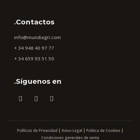
.
Contactos
info@mundiagri.com
+ 34 948 40 97 77
+ 34 659 93 51 50
.
Síguenos en
|
|
|
Políticas de Privacidad
Aviso Legal
Politica de Cookies
Condiciones generales de venta