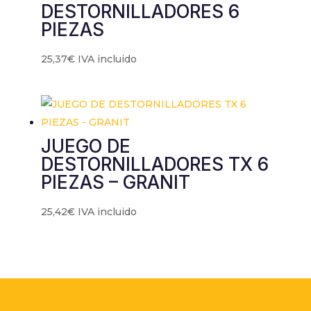
DESTORNILLADORES 6
PIEZAS
25,37
€
IVA incluido
JUEGO DE
DESTORNILLADORES TX 6
PIEZAS – GRANIT
25,42
€
IVA incluido