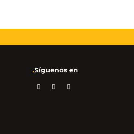
.
Síguenos en