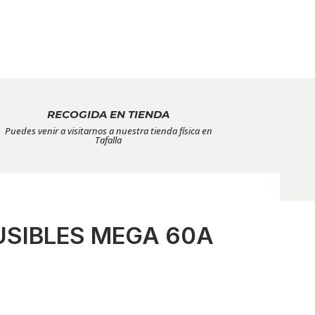
RECOGIDA EN TIENDA
Puedes venir a visitarnos a nuestra tienda física en
Tafalla
USIBLES MEGA 60A