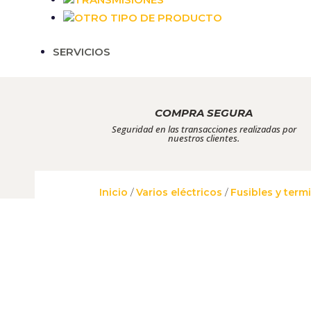
OTRO TIPO DE PRODUCTO
SERVICIOS
COMPRA SEGURA
Seguridad en las transacciones realizadas por
nuestros clientes.
Inicio
/
Varios eléctricos
/
Fusibles y term