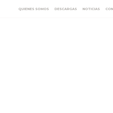
QUIENES SOMOS
DESCARGAS
NOTICIAS
CO