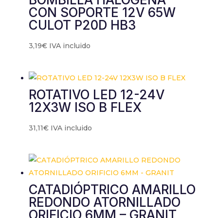
CON SOPORTE 12V 65W
CULOT P20D HB3
3,19
€
IVA incluido
ROTATIVO LED 12-24V
12X3W ISO B FLEX
31,11
€
IVA incluido
CATADIÓPTRICO AMARILLO
REDONDO ATORNILLADO
ORIFICIO 6MM – GRANIT