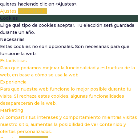
quieres haciendo clic en «Ajustes».
Ajustes
Aceptar todo
Cookies
Elige qué tipo de cookies aceptar. Tu elección será guardada
durante un año.
Necesarias
Estas cookies no son opcionales. Son necesarias para que
funcione la web.
Estadísticas
Para que podamos mejorar la funcionalidad y estructura de la
web, en base a cómo se usa la web.
Experiencia
Para que nuestra web funcione lo mejor posible durante tu
visita. Si rechaza estas cookies, algunas funcionalidades
desaparecerán de la web.
Marketing
Al compartir tus intereses y comportamiento mientras visitas
nuestro sitio, aumentas la posibilidad de ver contenido y
ofertas personalizados.