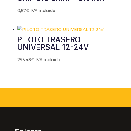
0,57
€
IVA incluido
PILOTO TRASERO
UNIVERSAL 12-24V
253,48
€
IVA incluido