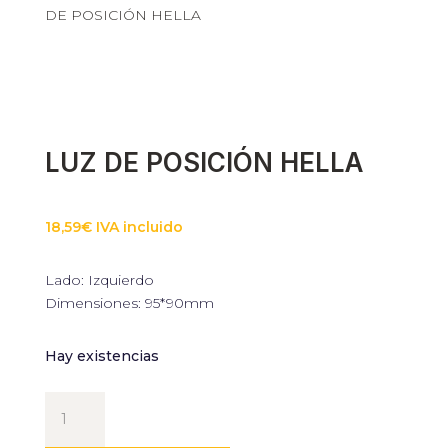
DE POSICIÓN HELLA
LUZ DE POSICIÓN HELLA
18,59
€
IVA incluido
Lado: Izquierdo
Dimensiones: 95*90mm
Hay existencias
LUZ
DE