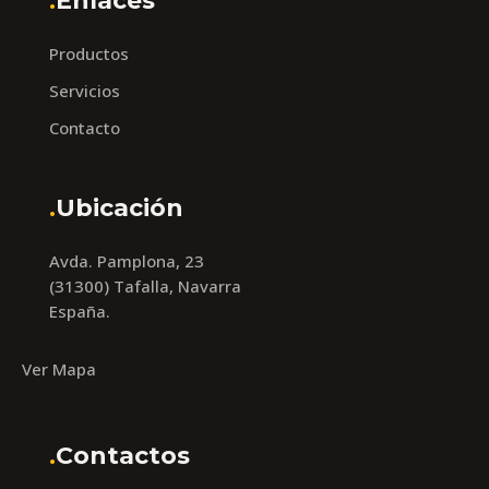
.
Enlaces
Productos
Servicios
Contacto
.
Ubicación
Avda. Pamplona, 23
(31300) Tafalla, Navarra
España.
Ver Mapa
.
Contactos