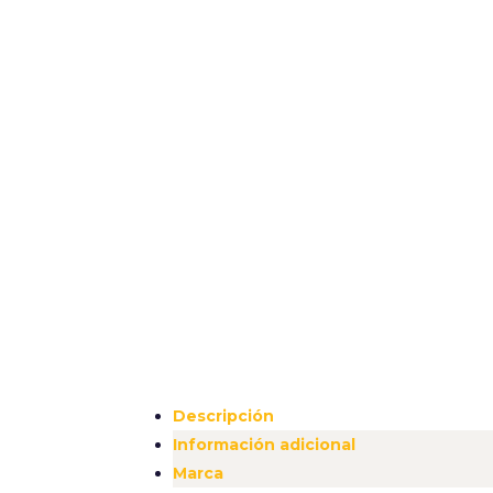
Descripción
Información adicional
Marca