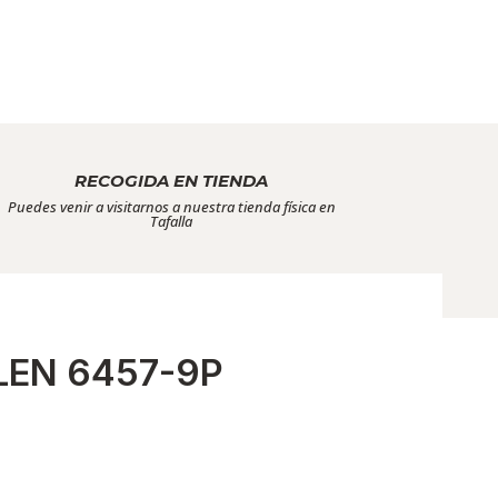
RECOGIDA EN TIENDA
Puedes venir a visitarnos a nuestra tienda física en
Tafalla
LEN 6457-9P