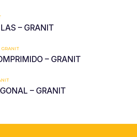
LAS – GRANIT
OMPRIMIDO – GRANIT
AGONAL – GRANIT