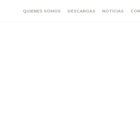
QUIENES SOMOS
DESCARGAS
NOTICIAS
CO