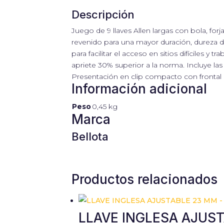
Descripción
Juego de 9 llaves Allen largas con bola, fo
revenido para una mayor duración, dureza de 
para facilitar el acceso en sitios difíciles 
apriete 30% superior a la norma. Incluye las 
Presentación en clip compacto con frontal a
Información adicional
Peso
0,45 kg
Marca
Bellota
Productos relacionados
LLAVE INGLESA AJUST