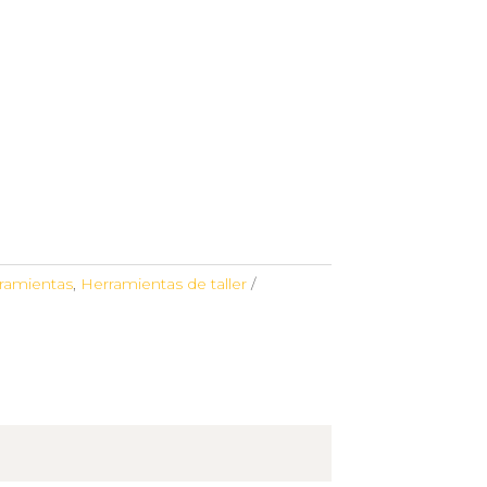
rramientas
,
Herramientas de taller