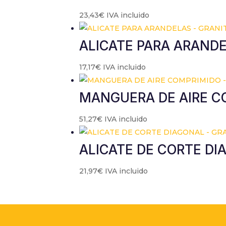
23,43
€
IVA incluido
ALICATE PARA ARANDE
17,17
€
IVA incluido
MANGUERA DE AIRE C
51,27
€
IVA incluido
ALICATE DE CORTE DI
21,97
€
IVA incluido