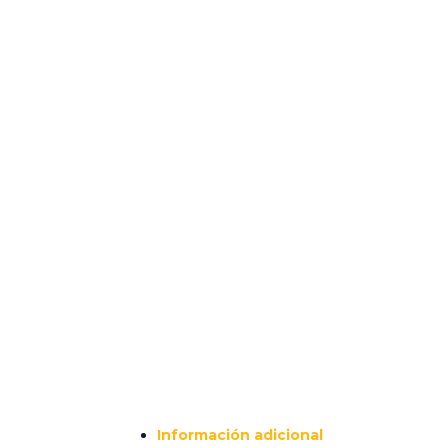
Información adicional