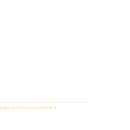
abajo
,
Iluminación y sonido