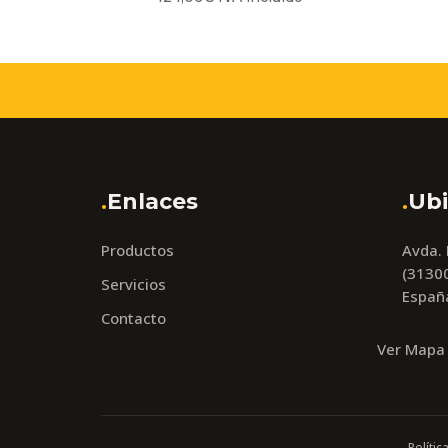
.
Enlaces
.
Ubi
Productos
Avda.
(31300
Servicios
Españ
Contacto
Ver Mapa
Polític