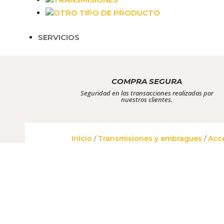
OTRO TIPO DE PRODUCTO
SERVICIOS
COMPRA SEGURA
Seguridad en las transacciones realizadas por
nuestros clientes.
Inicio
/
Transmisiones y embragues
/
Acc