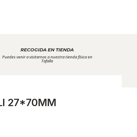
RECOGIDA EN TIENDA
Puedes venir a visitarnos a nuestra tienda física en
Tafalla
I 27*70MM