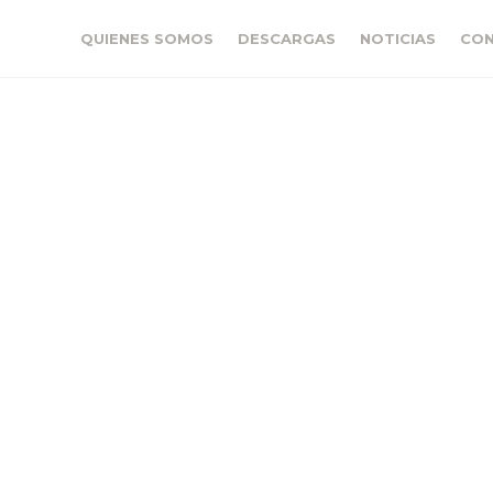
QUIENES SOMOS
DESCARGAS
NOTICIAS
CO