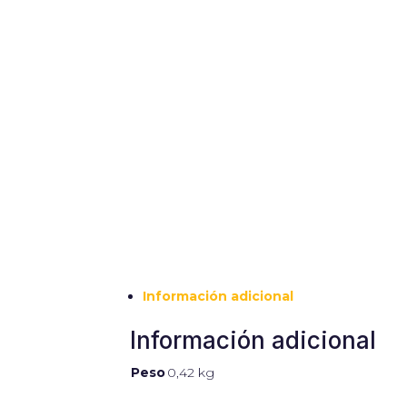
Información adicional
Información adicional
Peso
0,42 kg