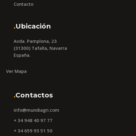
Contacto
.
Ubicación
Avda. Pamplona, 23
(31300) Tafalla, Navarra
España.
Ver Mapa
.
Contactos
info@mundiagri.com
+ 34 948 40 97 77
+ 34 659 93 51 50