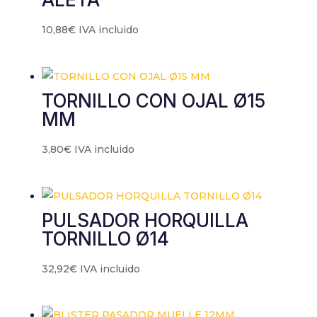
10,88
€
IVA incluido
TORNILLO CON OJAL Ø15
MM
3,80
€
IVA incluido
PULSADOR HORQUILLA
TORNILLO Ø14
32,92
€
IVA incluido