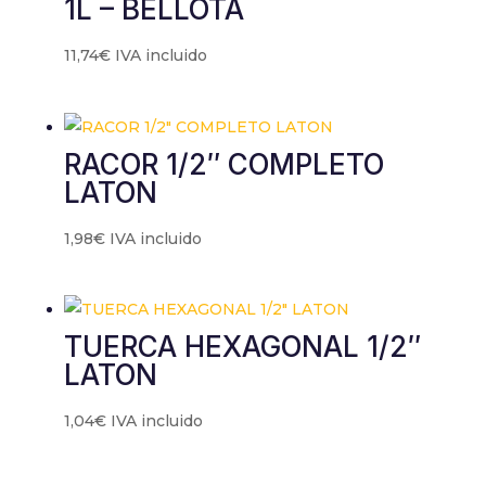
1L – BELLOTA
11,74
€
IVA incluido
RACOR 1/2″ COMPLETO
LATON
1,98
€
IVA incluido
TUERCA HEXAGONAL 1/2″
LATON
1,04
€
IVA incluido