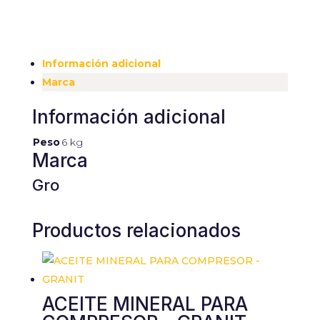
Información adicional
Marca
Información adicional
Peso
6 kg
Marca
Gro
Productos relacionados
ACEITE MINERAL PARA