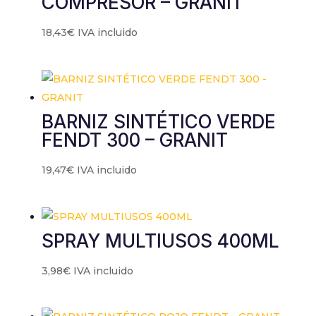
COMPRESOR – GRANIT
18,43
€
IVA incluido
BARNIZ SINTÉTICO VERDE
FENDT 300 – GRANIT
19,47
€
IVA incluido
SPRAY MULTIUSOS 400ML
3,98
€
IVA incluido