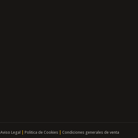
|
|
|
Aviso Legal
Politica de Cookies
Condiciones generales de venta