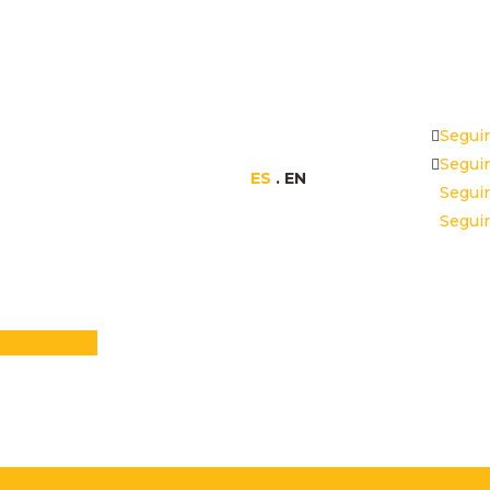
Seguir
Seguir
ES
. EN
Seguir
Seguir