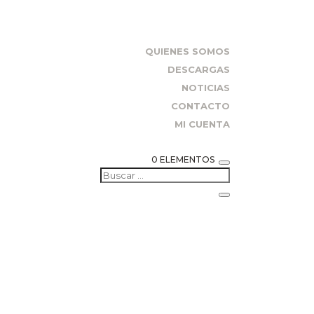
QUIENES SOMOS
DESCARGAS
NOTICIAS
CONTACTO
MI CUENTA
0 ELEMENTOS