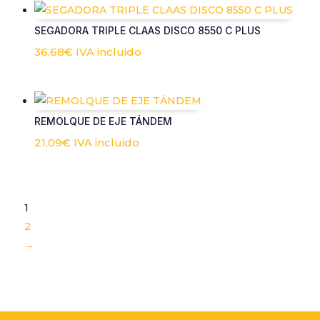
SEGADORA TRIPLE CLAAS DISCO 8550 C PLUS
36,68
€
IVA incluido
REMOLQUE DE EJE TÁNDEM
21,09
€
IVA incluido
1
2
→