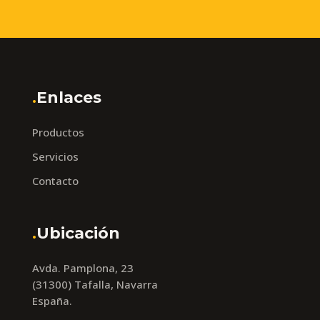
.
Enlaces
Productos
Servicios
Contacto
.
Ubicación
Avda. Pamplona, 23
(31300) Tafalla, Navarra
España.