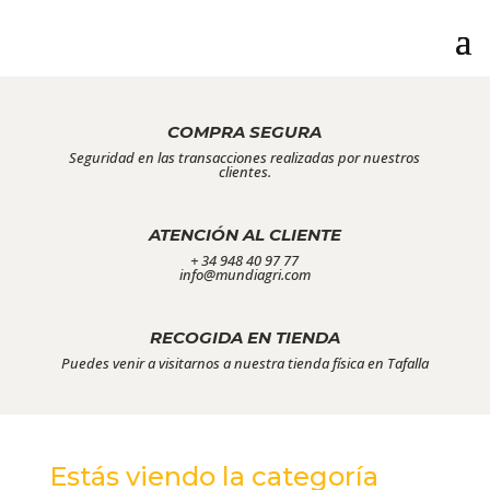
COMPRA SEGURA
Seguridad en las transacciones realizadas por nuestros
clientes.
ATENCIÓN AL CLIENTE
+ 34 948 40 97 77
info@mundiagri.com
RECOGIDA EN TIENDA
Puedes venir a visitarnos a nuestra tienda física en Tafalla
Estás viendo la categoría