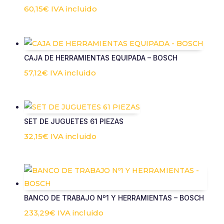
60,15
€
IVA incluido
CAJA DE HERRAMIENTAS EQUIPADA – BOSCH
57,12
€
IVA incluido
SET DE JUGUETES 61 PIEZAS
32,15
€
IVA incluido
BANCO DE TRABAJO Nº1 Y HERRAMIENTAS – BOSCH
233,29
€
IVA incluido