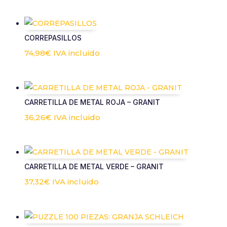
CORREPASILLOS
74,98
€
IVA incluido
CARRETILLA DE METAL ROJA – GRANIT
36,26
€
IVA incluido
CARRETILLA DE METAL VERDE – GRANIT
37,32
€
IVA incluido