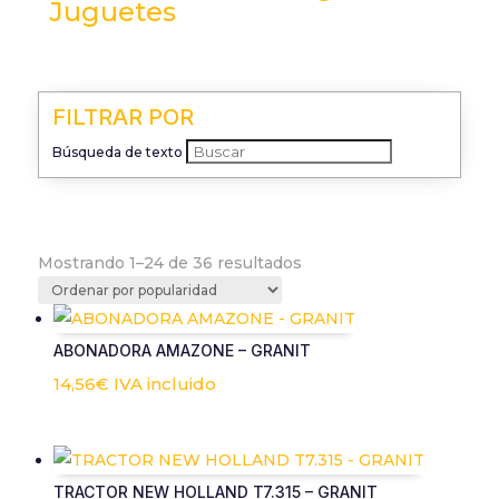
Juguetes
FILTRAR POR
Búsqueda de texto
Ordenado
Mostrando 1–24 de 36 resultados
por
popularidad
ABONADORA AMAZONE – GRANIT
14,56
€
IVA incluido
TRACTOR NEW HOLLAND T7.315 – GRANIT