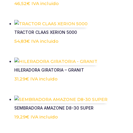
46,52
€
IVA incluido
TRACTOR CLAAS XERION 5000
54,83
€
IVA incluido
HILERADORA GIRATORIA – GRANIT
31,29
€
IVA incluido
SEMBRADORA AMAZONE D8-30 SUPER
19,29
€
IVA incluido