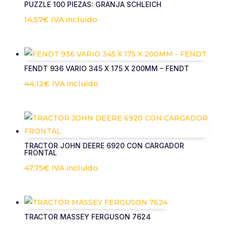
PUZZLE 100 PIEZAS: GRANJA SCHLEICH
14,57
€
IVA incluido
FENDT 936 VARIO 345 X 175 X 200MM – FENDT
44,12
€
IVA incluido
TRACTOR JOHN DEERE 6920 CON CARGADOR
FRONTAL
47,75
€
IVA incluido
TRACTOR MASSEY FERGUSON 7624