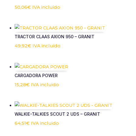
50,06
€
IVA incluido
TRACTOR CLAAS AXION 950 – GRANIT
49,92
€
IVA incluido
CARGADORA POWER
15,28
€
IVA incluido
WALKIE-TALKIES SCOUT 2 UDS – GRANIT
64,51
€
IVA incluido