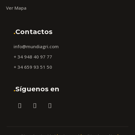
Ver Mapa
.
Contactos
info@mundiagri.com
+ 34 948 40 97 77
+ 34 659 93 51 50
.
Síguenos en