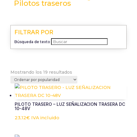
Pilotos traseros
FILTRAR POR
Búsqueda de texto
Ordenado
Mostrando los 19 resultados
por
popularidad
PILOTO TRASERO – LUZ SEÑALIZACION TRASERA DC
10-48V
23,12
€
IVA incluido