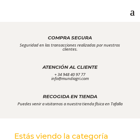
COMPRA SEGURA
Seguridad en las transacciones realizadas por nuestros
clientes.
ATENCIÓN AL CLIENTE
+ 34 948 40 97 77
info@mundiagri.com
RECOGIDA EN TIENDA
Puedes venir a visitarnos a nuestra tienda física en Tafalla
Estás viendo la categoría