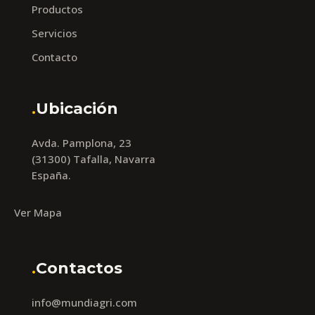
Productos
Servicios
Contacto
.
Ubicación
Avda. Pamplona, 23
(31300) Tafalla, Navarra
España.
Ver Mapa
.
Contactos
info@mundiagri.com