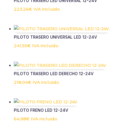
PILOTO TRASERO LED UNIVERSAL 12-24V
223,26
€
IVA incluido
PILOTO TRASERO UNIVERSAL LED 12-24V
241,55
€
IVA incluido
PILOTO TRASERO LED DERECHO 12-24V
218,04
€
IVA incluido
PILOTO FRENO LED 12-24V
64,98
€
IVA incluido