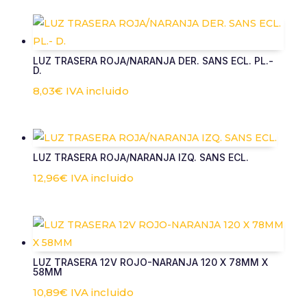
LUZ TRASERA ROJA/NARANJA DER. SANS ECL. PL.-
D.
8,03
€
IVA incluido
LUZ TRASERA ROJA/NARANJA IZQ. SANS ECL.
12,96
€
IVA incluido
LUZ TRASERA 12V ROJO-NARANJA 120 X 78MM X
58MM
10,89
€
IVA incluido