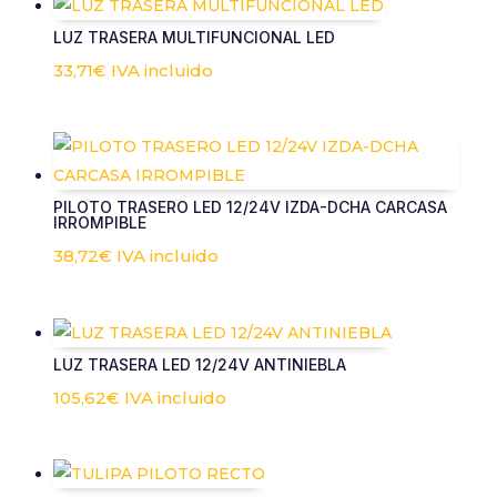
LUZ TRASERA MULTIFUNCIONAL LED
33,71
€
IVA incluido
PILOTO TRASERO LED 12/24V IZDA-DCHA CARCASA
IRROMPIBLE
38,72
€
IVA incluido
LUZ TRASERA LED 12/24V ANTINIEBLA
105,62
€
IVA incluido