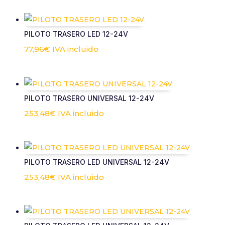
PILOTO TRASERO LED 12-24V
77,96
€
IVA incluido
PILOTO TRASERO UNIVERSAL 12-24V
253,48
€
IVA incluido
PILOTO TRASERO LED UNIVERSAL 12-24V
253,48
€
IVA incluido