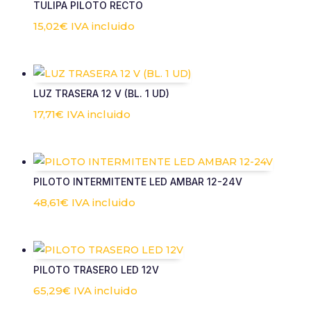
TULIPA PILOTO RECTO
15,02
€
IVA incluido
LUZ TRASERA 12 V (BL. 1 UD)
17,71
€
IVA incluido
PILOTO INTERMITENTE LED AMBAR 12-24V
48,61
€
IVA incluido
PILOTO TRASERO LED 12V
65,29
€
IVA incluido