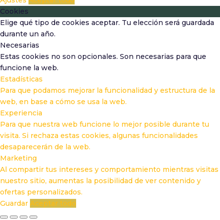
Ajustes
Aceptar todo
Cookies
Elige qué tipo de cookies aceptar. Tu elección será guardada
durante un año.
Necesarias
Estas cookies no son opcionales. Son necesarias para que
funcione la web.
Estadísticas
Para que podamos mejorar la funcionalidad y estructura de la
web, en base a cómo se usa la web.
Experiencia
Para que nuestra web funcione lo mejor posible durante tu
visita. Si rechaza estas cookies, algunas funcionalidades
desaparecerán de la web.
Marketing
Al compartir tus intereses y comportamiento mientras visitas
nuestro sitio, aumentas la posibilidad de ver contenido y
ofertas personalizados.
Guardar
Aceptar todo