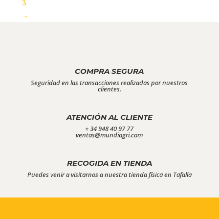
3
→
COMPRA SEGURA
Seguridad en las transacciones realizadas por nuestros
clientes.
ATENCIÓN AL CLIENTE
+ 34 948 40 97 77
ventas@mundiagri.com
RECOGIDA EN TIENDA
Puedes venir a visitarnos a nuestra tienda física en Tafalla