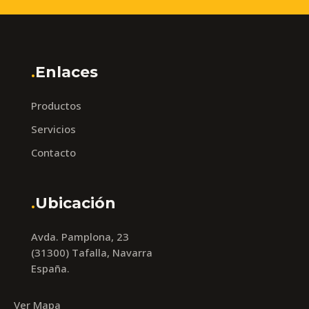
.
Enlaces
Productos
Servicios
Contacto
.
Ubicación
Avda. Pamplona, 23
(31300) Tafalla, Navarra
España.
Ver Mapa