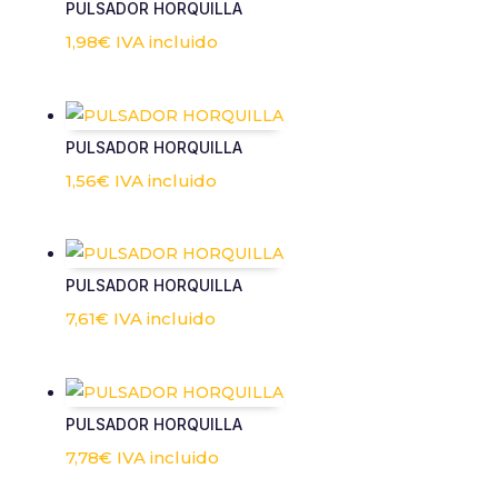
PULSADOR HORQUILLA
1,98
€
IVA incluido
PULSADOR HORQUILLA
1,56
€
IVA incluido
PULSADOR HORQUILLA
7,61
€
IVA incluido
PULSADOR HORQUILLA
7,78
€
IVA incluido