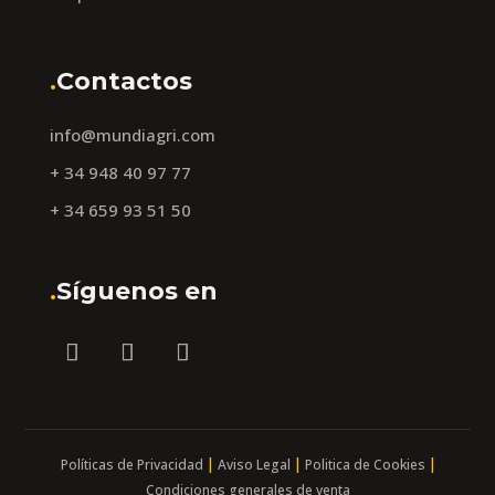
.
Contactos
info@mundiagri.com
+ 34 948 40 97 77
+ 34 659 93 51 50
.
Síguenos en
|
|
|
Políticas de Privacidad
Aviso Legal
Politica de Cookies
Condiciones generales de venta