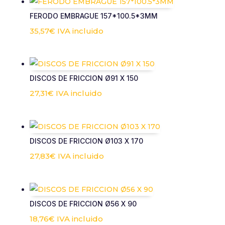
FERODO EMBRAGUE 157*100.5*3MM
35,57
€
IVA incluido
DISCOS DE FRICCION Ø91 X 150
27,31
€
IVA incluido
DISCOS DE FRICCION Ø103 X 170
27,83
€
IVA incluido
DISCOS DE FRICCION Ø56 X 90
18,76
€
IVA incluido