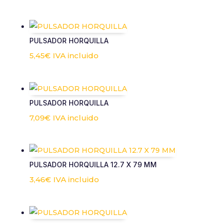
PULSADOR HORQUILLA
5,45
€
IVA incluido
PULSADOR HORQUILLA
7,09
€
IVA incluido
PULSADOR HORQUILLA 12.7 X 79 MM
3,46
€
IVA incluido