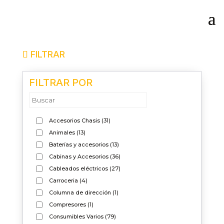
FILTRAR
FILTRAR POR
Accesorios Chasis
(31)
Animales
(13)
Baterías y accesorios
(13)
Cabinas y Accesorios
(36)
Cableados eléctricos
(27)
Carroceria
(4)
Columna de dirección
(1)
Compresores
(1)
Consumibles Varios
(79)