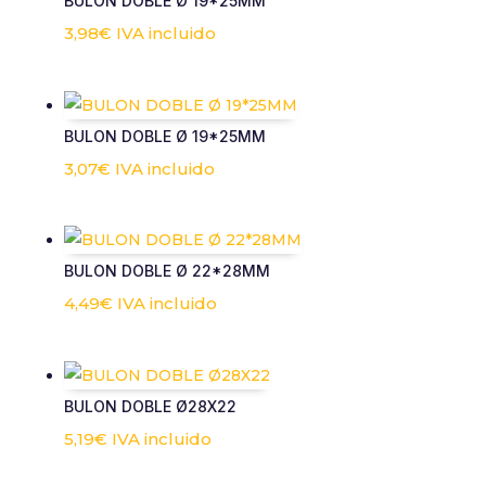
BULON DOBLE Ø 19*25MM
3,98
€
IVA incluido
BULON DOBLE Ø 19*25MM
3,07
€
IVA incluido
BULON DOBLE Ø 22*28MM
4,49
€
IVA incluido
BULON DOBLE Ø28X22
5,19
€
IVA incluido