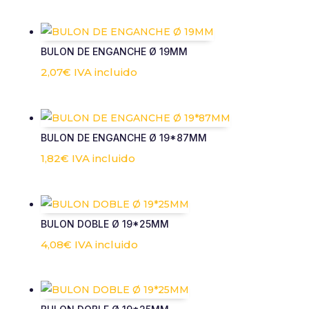
BULON DE ENGANCHE Ø 19MM
2,07
€
IVA incluido
BULON DE ENGANCHE Ø 19*87MM
1,82
€
IVA incluido
BULON DOBLE Ø 19*25MM
4,08
€
IVA incluido