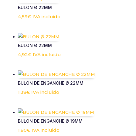
BULON Ø 22MM
4,59
€
IVA incluido
BULON Ø 22MM
4,92
€
IVA incluido
BULON DE ENGANCHE Ø 22MM
1,38
€
IVA incluido
BULON DE ENGANCHE Ø 19MM
1,90
€
IVA incluido