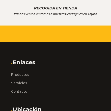
RECOGIDA EN TIENDA
Puedes venir a visitarnos a nuestra tienda física en Tafalla
.
Enlaces
Productos
Servicios
Contacto
.
Ubicación