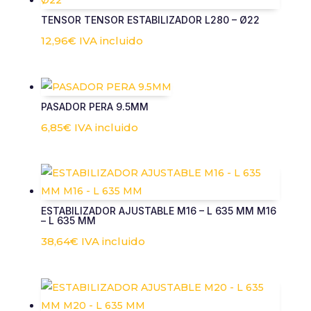
TENSOR TENSOR ESTABILIZADOR L280 – Ø22
12,96
€
IVA incluido
PASADOR PERA 9.5MM
6,85
€
IVA incluido
ESTABILIZADOR AJUSTABLE M16 – L 635 MM M16
– L 635 MM
38,64
€
IVA incluido