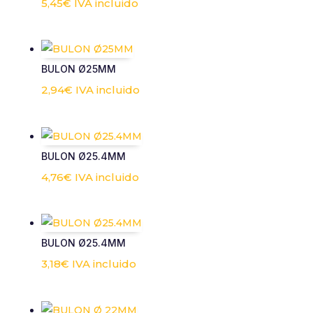
5,45
€
IVA incluido
BULON Ø25MM
2,94
€
IVA incluido
BULON Ø25.4MM
4,76
€
IVA incluido
BULON Ø25.4MM
3,18
€
IVA incluido