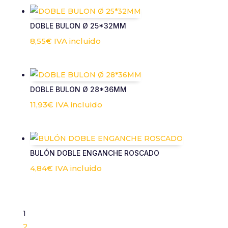
DOBLE BULON Ø 25*32MM
8,55
€
IVA incluido
DOBLE BULON Ø 28*36MM
11,93
€
IVA incluido
BULÓN DOBLE ENGANCHE ROSCADO
4,84
€
IVA incluido
1
2