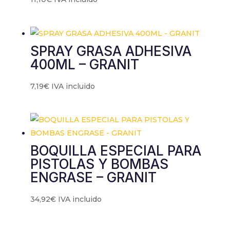
SPRAY GRASA ADHESIVA
400ML – GRANIT
7,19
€
IVA incluido
BOQUILLA ESPECIAL PARA
PISTOLAS Y BOMBAS
ENGRASE – GRANIT
34,92
€
IVA incluido