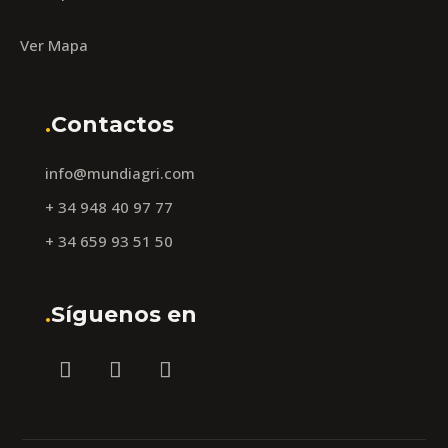
Ver Mapa
.
Contactos
info@mundiagri.com
+ 34 948 40 97 77
+ 34 659 93 51 50
.
Síguenos en