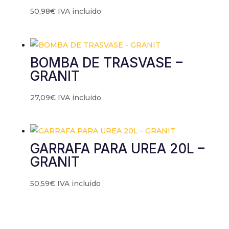
50,98
€
IVA incluido
BOMBA DE TRASVASE –
GRANIT
27,09
€
IVA incluido
GARRAFA PARA UREA 20L –
GRANIT
50,59
€
IVA incluido