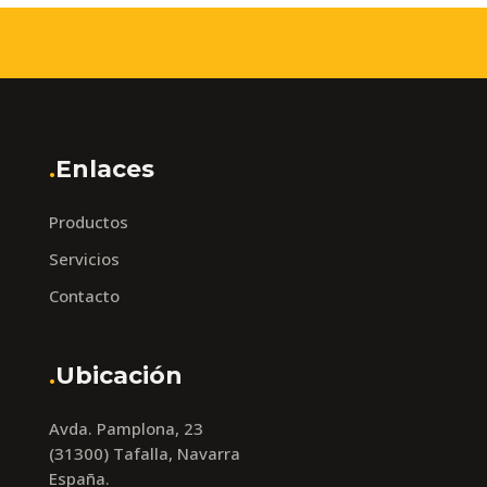
.
Enlaces
Productos
Servicios
Contacto
.
Ubicación
Avda. Pamplona, 23
(31300) Tafalla, Navarra
España.