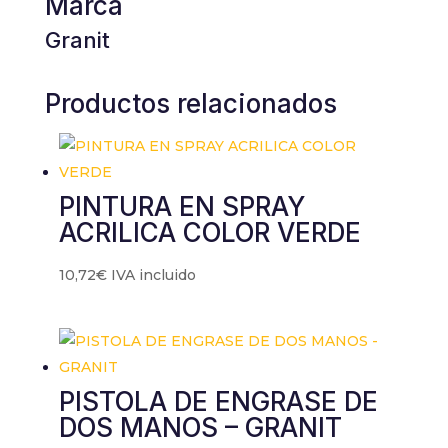
Marca
Granit
Productos relacionados
PINTURA EN SPRAY
ACRILICA COLOR VERDE
10,72
€
IVA incluido
PISTOLA DE ENGRASE DE
DOS MANOS – GRANIT